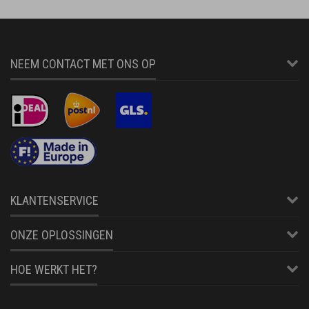
NEEM CONTACT MET ONS OP
KLANTENSERVICE
ONZE OPLOSSINGEN
HOE WERKT HET?