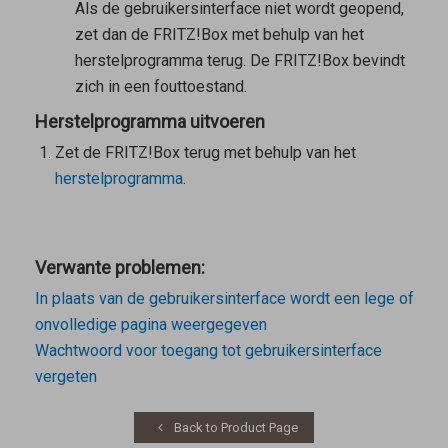
Als de gebruikersinterface niet wordt geopend,
zet dan de FRITZ!Box met behulp van het
herstelprogramma terug. De FRITZ!Box bevindt
zich in een fouttoestand.
Herstelprogramma uitvoeren
Zet de FRITZ!Box terug met behulp van het
herstelprogramma
.
Verwante problemen:
In plaats van de gebruikersinterface wordt een lege of
onvolledige pagina weergegeven
Wachtwoord voor toegang tot gebruikersinterface
vergeten
Back to Product Page