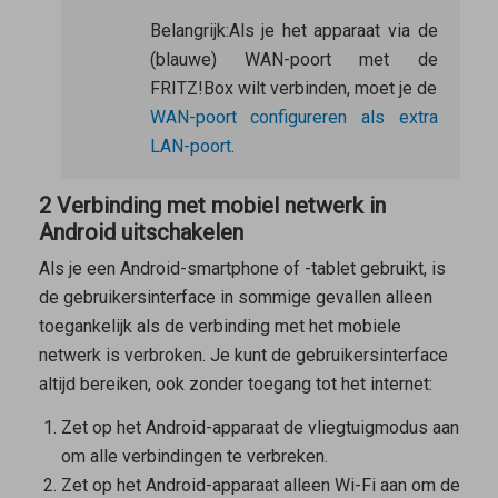
Belangrijk:
Als je het apparaat via de
(blauwe) WAN-poort met de
FRITZ!Box wilt verbinden, moet je de
WAN-poort configureren als extra
LAN-poort
.
2 Verbinding met mobiel netwerk in
Android uitschakelen
Als je een Android-smartphone of -tablet gebruikt, is
de gebruikersinterface in sommige gevallen alleen
toegankelijk als de verbinding met het mobiele
netwerk is verbroken. Je kunt de gebruikersinterface
altijd bereiken, ook zonder toegang tot het internet:
Zet op het Android-apparaat de vliegtuigmodus aan
om alle verbindingen te verbreken.
Zet op het Android-apparaat alleen Wi-Fi aan om de