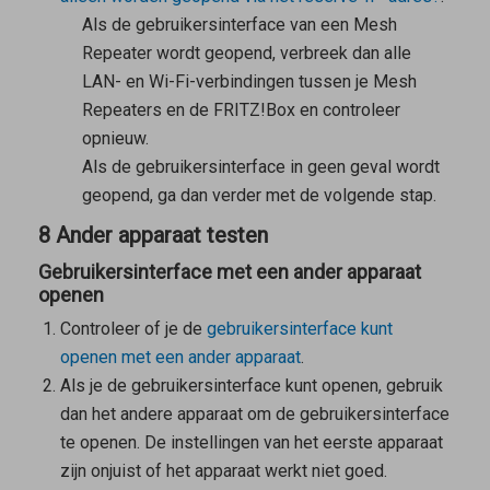
Als de gebruikersinterface van een
Mesh
Repeater
wordt geopend, verbreek dan alle
LAN- en Wi-Fi-verbindingen tussen je
Mesh
Repeaters
en de FRITZ!Box en controleer
opnieuw.
Als de gebruikersinterface in geen geval wordt
geopend, ga dan verder met de volgende stap.
8 Ander apparaat testen
Gebruikersinterface met een ander apparaat
openen
Controleer of je de
gebruikersinterface kunt
openen met een ander apparaat
.
Als je de gebruikersinterface kunt openen, gebruik
dan het andere apparaat om de gebruikersinterface
te openen. De instellingen van het eerste apparaat
zijn onjuist of het apparaat werkt niet goed.