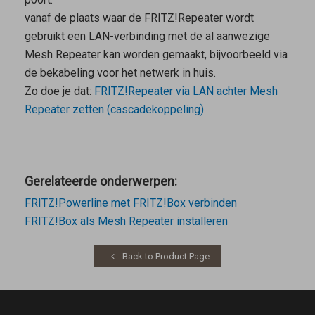
vanaf de plaats waar de FRITZ!Repeater wordt
gebruikt een LAN-verbinding met de al aanwezige
Mesh Repeater
kan worden gemaakt, bijvoorbeeld via
de bekabeling voor het netwerk in huis.
Zo doe je dat:
FRITZ!Repeater via LAN achter
Mesh
Repeater
zetten (cascadekoppeling)
Gerelateerde onderwerpen:
FRITZ!Powerline met FRITZ!Box verbinden
FRITZ!Box als Mesh Repeater installeren
Back to Product Page