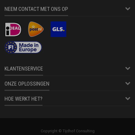
NEEM CONTACT MET ONS OP
KLANTENSERVICE
ONZE OPLOSSINGEN
HOE WERKT HET?
Copyright © Tijdhof Consulting