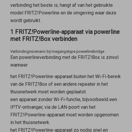
verbinding het beste is, hangt af van het gebruikte
model FRITZ!Powerline en de omgeving waar deze
wordt gebruikt.
1 FRITZ!Powerline-apparaat via powerline
met FRITZ!Box verbinden
Verbindingsscenario bij toegangstype powerlinebridge
Een powerlineverbinding met de FRITZ!Box is zinvol
wanneer
het FRITZ!Powerline-apparaat buiten het Wi-Fi-bereik
van de FRITZ!Box of een andere repeater in het
thuisnetwerk moet worden geplaatst.
een apparaat zonder Wi-Fi-functie, bijvoorbeeld een
IPTV-ontvanger, via de LAN-poort van het
FRITZ!Powerline-apparaat moet worden opgenomen
in het thuisnetwerk.
het FRITZ!Powerline-apparaat zo nodig snel en