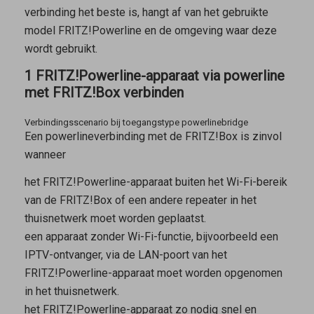
verbinding het beste is, hangt af van het gebruikte
model FRITZ!Powerline en de omgeving waar deze
wordt gebruikt.
1 FRITZ!Powerline-apparaat via powerline
met FRITZ!Box verbinden
Verbindingsscenario bij toegangstype powerlinebridge
Een powerlineverbinding met de FRITZ!Box is zinvol
wanneer
het FRITZ!Powerline-apparaat buiten het Wi-Fi-bereik
van de FRITZ!Box of een andere repeater in het
thuisnetwerk moet worden geplaatst.
een apparaat zonder Wi-Fi-functie, bijvoorbeeld een
IPTV-ontvanger, via de LAN-poort van het
FRITZ!Powerline-apparaat moet worden opgenomen
in het thuisnetwerk.
het FRITZ!Powerline-apparaat zo nodig snel en