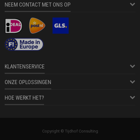
NEEM CONTACT MET ONS OP
KLANTENSERVICE
ONZE OPLOSSINGEN
HOE WERKT HET?
Copyright © Tijdhof Consulting