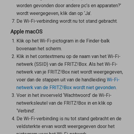
worden gevonden door andere pc’s en apparaten?’
wordt weergegeven, klik dan op ‘Ja’.
De Wi-Fi-verbinding wordt nu tot stand gebracht.
Apple macOS
Klik op het Wi-Fi-pictogram in de Finder-balk
bovenaan het scherm.
Klik in het contextmenu op de naam van het Wi-Fi-
netwerk (SSID) van de FRITZ!Box. Als het Wi-Fi-
netwerk van je FRITZ!Box niet wordt weergegeven,
voer dan de stappen uit van de handleiding
Wi-Fi-
netwerk van de FRITZ!Box wordt niet gevonden
.
Voer in het invoerveld ‘Wachtwoord’ de Wi-Fi-
netwerksleutel van de FRITZ!Box in en klik op
‘Verbind’.
De Wi-Fi-verbinding is nu tot stand gebracht en de
veldsterkte ervan wordt weergegeven door het