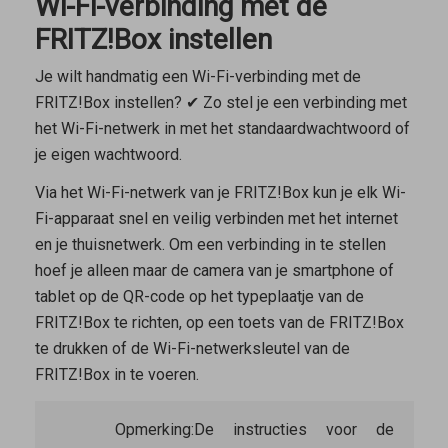
Wi-Fi-verbinding met de
FRITZ!Box instellen
Je wilt handmatig een Wi-Fi-verbinding met de
FRITZ!Box instellen? ✔ Zo stel je een verbinding met
het Wi-Fi-netwerk in met het standaardwachtwoord of
je eigen wachtwoord.
Via het Wi-Fi-netwerk van je FRITZ!Box kun je elk Wi-
Fi-apparaat snel en veilig verbinden met het internet
en je thuisnetwerk. Om een verbinding in te stellen
hoef je alleen maar de camera van je smartphone of
tablet op de QR-code op het typeplaatje van de
FRITZ!Box te richten, op een toets van de FRITZ!Box
te drukken of de Wi-Fi-netwerksleutel van de
FRITZ!Box in te voeren.
Opmerking:
De instructies voor de