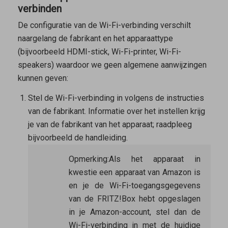
verbinden
De configuratie van de Wi-Fi-verbinding verschilt
naargelang de fabrikant en het apparaattype
(bijvoorbeeld HDMI-stick, Wi-Fi-printer, Wi-Fi-
speakers) waardoor we geen algemene aanwijzingen
kunnen geven:
Stel de Wi-Fi-verbinding in volgens de instructies
van de fabrikant. Informatie over het instellen krijg
je van de fabrikant van het apparaat; raadpleeg
bijvoorbeeld de handleiding.
Opmerking:
Als het apparaat in
kwestie een apparaat van Amazon is
en je de Wi-Fi-toegangsgegevens
van de FRITZ!Box hebt opgeslagen
in je Amazon-account, stel dan de
Wi-Fi-verbinding in met de huidige