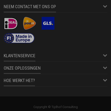
NEEM CONTACT MET ONS OP
KLANTENSERVICE
ONZE OPLOSSINGEN
HOE WERKT HET?
Copyright © Tijdhof Consulting