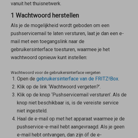
vanuit het thuisnetwerk.
1 Wachtwoord herstellen
Als je de mogelijkheid wordt geboden om een
pushservicemail te laten versturen, laat je dan een e-
mail met een toegangslink naar de
gebruikersinterface toesturen, waarmee je het
wachtwoord opnieuw kunt instellen:
Wachtwoord voor de gebruikersinterface vergeten
Open de
gebruikersinterface van de FRITZ!Box
.
Klik op de link ‘Wachtwoord vergeten?’.
Klik op de knop ‘Pushservicemail versturen’. Als de
knop niet beschikbaar is, is de vereiste service
niet ingesteld.
Haal de e-mail op met het apparaat waarmee je de
pushservice-e-mail hebt aangevraagd. Als je geen
e-mail hebt ontvangen, dan zijn óf de e-