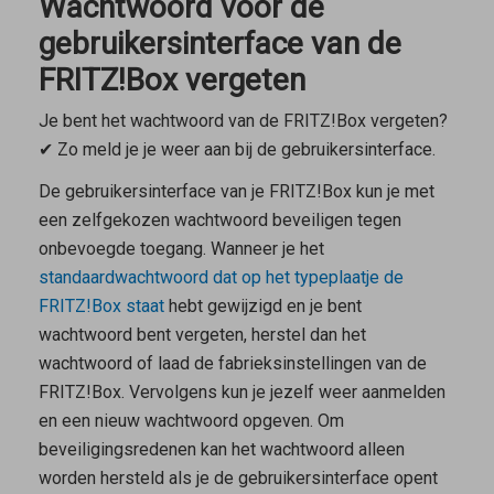
Wachtwoord voor de
gebruikersinterface van de
FRITZ!Box vergeten
Je bent het wachtwoord van de FRITZ!Box vergeten?
✔ Zo meld je je weer aan bij de gebruikersinterface.
De gebruikersinterface van je FRITZ!Box kun je met
een zelfgekozen wachtwoord beveiligen tegen
onbevoegde toegang. Wanneer je het
standaardwachtwoord dat op het typeplaatje de
FRITZ!Box staat
hebt gewijzigd en je bent
wachtwoord bent vergeten, herstel dan het
wachtwoord of laad de fabrieksinstellingen van de
FRITZ!Box. Vervolgens kun je jezelf weer aanmelden
en een nieuw wachtwoord opgeven. Om
beveiligingsredenen kan het wachtwoord alleen
worden hersteld als je de gebruikersinterface opent