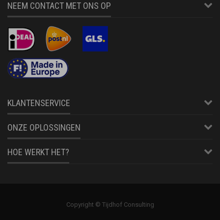
NEEM CONTACT MET ONS OP
KLANTENSERVICE
ONZE OPLOSSINGEN
HOE WERKT HET?
Copyright © Tijdhof Consulting