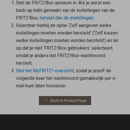
Stel de FRITZ!Box opnieuw in. Als je eerst een
back-up hebt gemaakt van de instellingen van de
FRITZ!Box,
herstel dan de instellingen
.
Selecteer hierbij de optie ‘Zelf aangeven welke
instellingen moeten worden hersteld’ (‘Zelf kiezen
welke instellingen moeten worden hersteld’) en let
op dat je niet ‘FRITZ!Box-gebruikers’ selecteert,
omdat je anders het FRITZ!Box-wachtwoord
herstelt.
Stel het MyFRITZ!-overzicht
, zodat je jezelf de
volgende keer het wachtwoord gemakkelijk per e-
mail kunt laten toesturen.
Back to Product Page