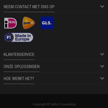
NEEM CONTACT MET ONS OP
KLANTENSERVICE
ONZE OPLOSSINGEN
HOE WERKT HET?
Copyright © Tijdhof Consulting