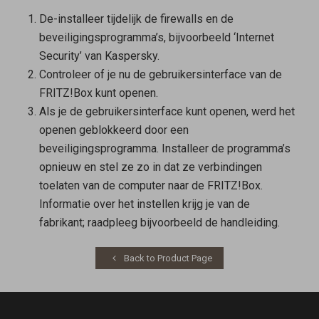
De-installeer tijdelijk de firewalls en de
beveiligingsprogramma’s, bijvoorbeeld ‘Internet
Security’ van Kaspersky.
Controleer of je nu de gebruikersinterface van de
FRITZ!Box kunt openen.
Als je de gebruikersinterface kunt openen, werd het
openen geblokkeerd door een
beveiligingsprogramma. Installeer de programma’s
opnieuw en stel ze zo in dat ze verbindingen
toelaten van de computer naar de FRITZ!Box.
Informatie over het instellen krijg je van de
fabrikant; raadpleeg bijvoorbeeld de handleiding.
Back to Product Page