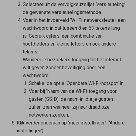
Selecteer uit de vervolgkeuzelijst ‘Versleuteling’
de gewenste versleutelingsmethode.
Voer in het invoerveld ‘Wi-Fi-netwerksleutel’ een
wachtwoord in dat tussen 8 en 63 tekens lang
is. Gebruik cijfers, een combinatie van
hoofdletters en kleine letters en ook andere
tekens.
Wanneer je bezoekers toegang tot het internet
wilt geven zonder beveiliging door een
wachtwoord:
Schakel de optie ‘Openbare Wi-Fi-hotspot’ in.
Voer bij ‘Naam van de Wi-Fi-toegang voor
gasten (SSID)’ de naam in, die je gasten
zullen zien wanneer zij naar draadloze
netwerken zoeken.
Klik verder onderaan op ‘meer instellingen’ (‘Andere
instellingen’).