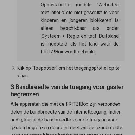
Opmerking:
De module ‘Websites
met inhoud die niet geschikt is voor
kinderen en jongeren blokkeren’ is
alleen beschikbaar als onder
‘Systeem > Regio en taal’ Duitsland
is ingesteld als het land waar de
FRITZ!Box wordt gebruikt.
Klik op ‘Toepassen’ om het toegangsprofiel op te
slaan.
3 Bandbreedte van de toegang voor gasten
begrenzen
Alle apparaten die met de FRITZ!Box zijn verbonden
delen de bandbreedte van de internettoegang. Indien
nodig, kun je de bandbreedte voor de toegang voor
gasten begrenzen door een deel van de bandbreedte