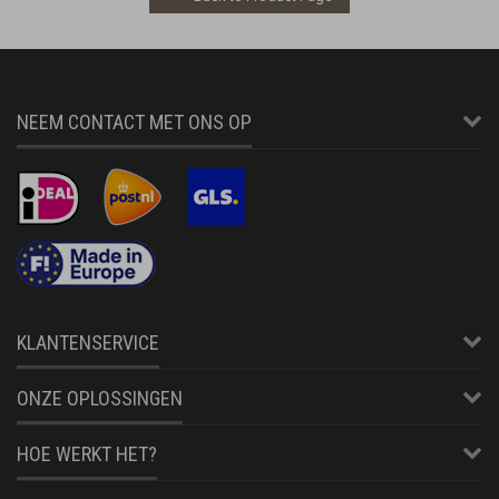
NEEM CONTACT MET ONS OP
KLANTENSERVICE
ONZE OPLOSSINGEN
HOE WERKT HET?