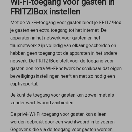
Wi-Fi-toegang voor gasten in
FRITZ!Box instellen
Met de Wi-Fi-toegang voor gasten biedt je FRITZ!Box
je gasten een extra toegang tot het internet. De
apparaten in het netwerk voor gasten en het
thuisnetwerk zijn volledig van elkaar gescheiden en
hebben geen toegang tot de apparaten in het andere
netwerk. De FRITZ!Box stelt voor de toegang voor
gasten een extra Wi-Fi-netwerk beschikbaar dat eigen
beveiligingsinstellingen heeft en met zo nodig een
captiveportal.
Je kunt de toegang voor gasten kan zowel met als
zonder wachtwoord aanbieden:
De
privé-Wi-Fi-toegang voor gasten
kan alleen
worden gebruikt door een wachtwoord in te voeren.
Gegevens die via de toegang voor gasten worden