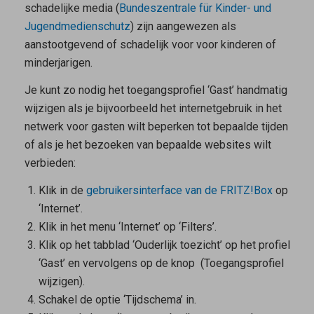
schadelijke media (
Bundeszentrale für Kinder- und
Jugendmedienschutz
) zijn aangewezen als
aanstootgevend of schadelijk voor voor kinderen of
minderjarigen.
Je kunt zo nodig het toegangsprofiel ‘Gast’ handmatig
wijzigen als je bijvoorbeeld het internetgebruik in het
netwerk voor gasten wilt beperken tot bepaalde tijden
of als je het bezoeken van bepaalde websites wilt
verbieden:
Klik in de
gebruikersinterface van de FRITZ!Box
op
‘Internet’.
Klik in het menu ‘Internet’ op ‘Filters’.
Klik op het tabblad ‘Ouderlijk toezicht’ op het profiel
‘Gast’ en vervolgens op de knop
(Toegangsprofiel
wijzigen).
Schakel de optie ‘Tijdschema’ in.