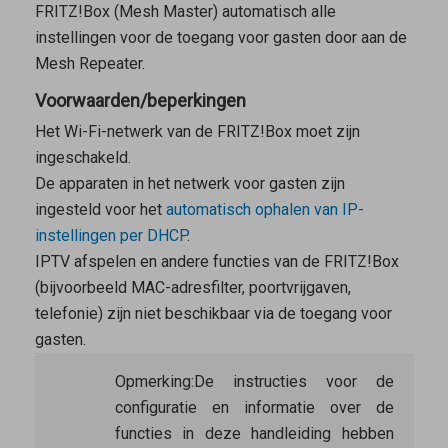
FRITZ!Box (
Mesh Master
) automatisch alle
instellingen voor de toegang voor gasten door aan de
Mesh Repeater
.
Voorwaarden/beperkingen
Het Wi-Fi-netwerk van de FRITZ!Box moet zijn
ingeschakeld.
De apparaten in het netwerk voor gasten zijn
ingesteld voor het
automatisch ophalen van IP-
instellingen per DHCP
.
IPTV afspelen en andere functies van de FRITZ!Box
(bijvoorbeeld MAC-adresfilter, poortvrijgaven,
telefonie) zijn niet beschikbaar via de toegang voor
gasten.
Opmerking:
De instructies voor de
configuratie en informatie over de
functies in deze handleiding hebben