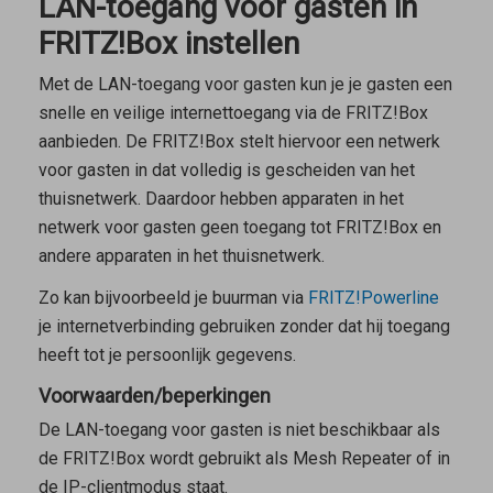
LAN-toegang voor gasten in
FRITZ!Box instellen
Met de LAN-toegang voor gasten kun je je gasten een
snelle en veilige internettoegang via de FRITZ!Box
aanbieden. De FRITZ!Box stelt hiervoor een netwerk
voor gasten in dat volledig is gescheiden van het
thuisnetwerk. Daardoor hebben apparaten in het
netwerk voor gasten geen toegang tot FRITZ!Box en
andere apparaten in het thuisnetwerk.
Zo kan bijvoorbeeld je buurman via
FRITZ!Powerline
je internetverbinding gebruiken zonder dat hij toegang
heeft tot je persoonlijk gegevens.
Voorwaarden/beperkingen
De LAN-toegang voor gasten is niet beschikbaar als
de FRITZ!Box wordt gebruikt als
Mesh Repeater
of in
de IP-clientmodus staat.