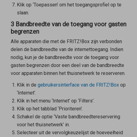
Klik op ‘Toepassen’ om het toegangsprofiel op te
slaan.
3 Bandbreedte van de toegang voor gasten
begrenzen
Alle apparaten die met de FRITZ!Box zijn verbonden
delen de bandbreedte van de internettoegang. Indien
nodig, kun je de bandbreedte voor de toegang voor
gasten begrenzen door een deel van de bandbreedte
voor apparaten binnen het thuisnetwerk te reserveren.
Klik in de
gebruikersinterface van de FRITZ!Box
op
‘Internet’.
Klik in het menu ‘Internet’ op ‘Filters’.
Klik op het tabblad ‘Prioriteren’.
Schakel de optie ‘Vaste bandbreedtereservering
voor het thuisnetwerk’ in.
Selecteer uit de vervolgkeuzelijst de hoeveelheid