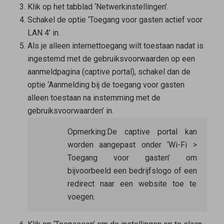
Klik op het tabblad ‘Netwerkinstellingen’.
Schakel de optie ‘Toegang voor gasten actief voor
LAN 4’ in.
Als je alleen internettoegang wilt toestaan nadat is
ingestemd met de gebruiksvoorwaarden op een
aanmeldpagina (captive portal), schakel dan de
optie ‘Aanmelding bij de toegang voor gasten
alleen toestaan na instemming met de
gebruiksvoorwaarden’ in.
Opmerking:
De captive portal kan
worden aangepast onder ‘Wi-Fi >
Toegang voor gasten’ om
bijvoorbeeld een bedrijfslogo of een
redirect naar een website toe te
voegen.