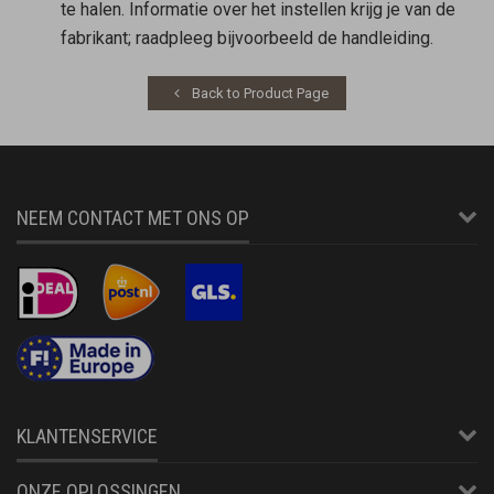
te halen. Informatie over het instellen krijg je van de
fabrikant; raadpleeg bijvoorbeeld de handleiding.
Back to Product Page
NEEM CONTACT MET ONS OP
KLANTENSERVICE
ONZE OPLOSSINGEN