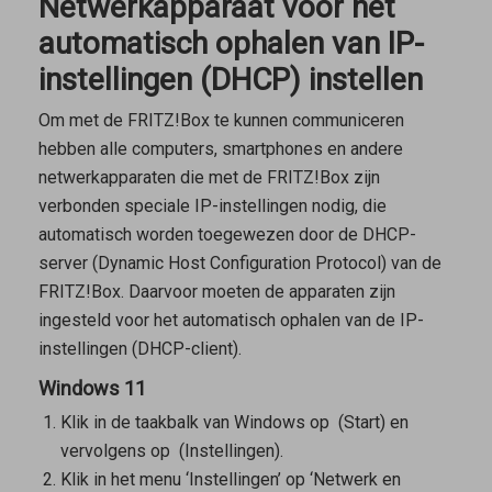
Netwerkapparaat voor het
automatisch ophalen van IP-
instellingen (DHCP) instellen
Om met de FRITZ!Box te kunnen communiceren
hebben alle computers, smartphones en andere
netwerkapparaten die met de FRITZ!Box zijn
verbonden speciale IP-instellingen nodig, die
automatisch worden toegewezen door de DHCP-
server (Dynamic Host Configuration Protocol) van de
FRITZ!Box. Daarvoor moeten de apparaten zijn
ingesteld voor het automatisch ophalen van de IP-
instellingen (DHCP-client).
Windows 11
Klik in de taakbalk van Windows op
(Start) en
vervolgens op
(Instellingen).
Klik in het menu ‘Instellingen’ op ‘Netwerk en