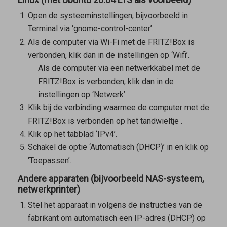
Open de systeeminstellingen, bijvoorbeeld in
Terminal via ‘gnome-control-center’.
Als de computer via Wi-Fi met de FRITZ!Box is
verbonden, klik dan in de instellingen op ‘Wifi’.
Als de computer via een netwerkkabel met de
FRITZ!Box is verbonden, klik dan in de
instellingen op ‘Netwerk’.
Klik bij de verbinding waarmee de computer met de
FRITZ!Box is verbonden op het tandwieltje
.
Klik op het tabblad ‘IPv4’.
Schakel de optie ‘Automatisch (DHCP)’ in en klik op
‘Toepassen’.
Andere apparaten (bijvoorbeeld NAS-systeem,
netwerkprinter)
Stel het apparaat in volgens de instructies van de
fabrikant om automatisch een IP-adres (DHCP) op