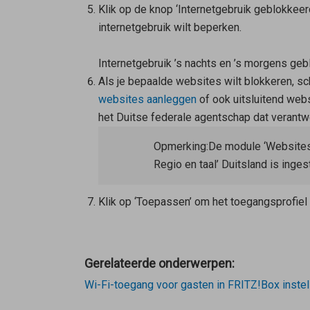
Klik op de knop ‘Internetgebruik geblokkeer
internetgebruik wilt beperken.
Internetgebruik ’s nachts en ’s morgens ge
Als je bepaalde websites wilt blokkeren, sc
websites aanleggen
of ook uitsluitend web
het Duitse federale agentschap dat verantw
Opmerking:
De module ‘Websites 
Regio en taal’ Duitsland is inge
Klik op ‘Toepassen’ om het toegangsprofiel 
Gerelateerde onderwerpen:
Wi-Fi-toegang voor gasten in FRITZ!Box instel