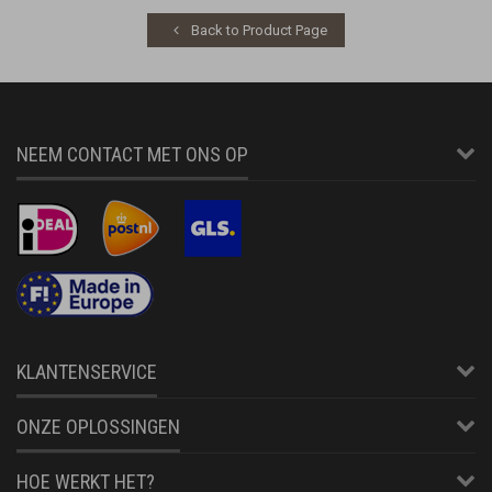
Back to Product Page
NEEM CONTACT MET ONS OP
KLANTENSERVICE
ONZE OPLOSSINGEN
HOE WERKT HET?