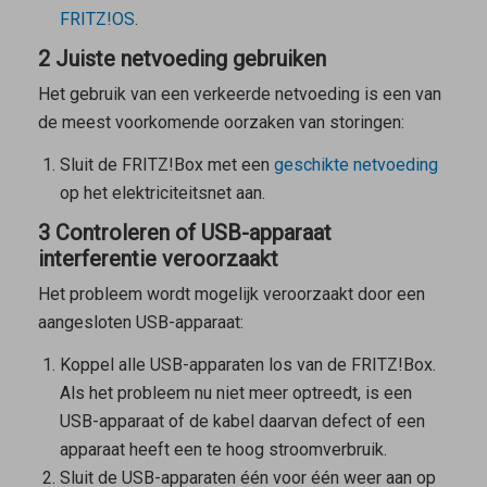
FRITZ!OS
.
2 Juiste netvoeding gebruiken
Het gebruik van een verkeerde netvoeding is een van
de meest voorkomende oorzaken van storingen:
Sluit de FRITZ!Box met een
geschikte netvoeding
op het elektriciteitsnet aan.
3 Controleren of USB-apparaat
interferentie veroorzaakt
Het probleem wordt mogelijk veroorzaakt door een
aangesloten USB-apparaat:
Koppel alle USB-apparaten los van de FRITZ!Box.
Als het probleem nu niet meer optreedt, is een
USB-apparaat of de kabel daarvan defect of een
apparaat heeft een te hoog stroomverbruik.
Sluit de USB-apparaten één voor één weer aan op