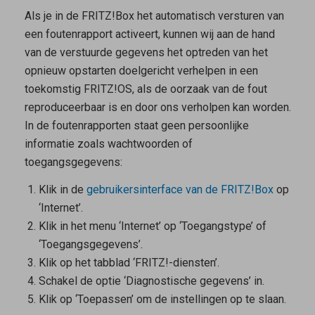
Als je in de FRITZ!Box het automatisch versturen van
een foutenrapport activeert, kunnen wij aan de hand
van de verstuurde gegevens het optreden van het
opnieuw opstarten doelgericht verhelpen in een
toekomstig FRITZ!OS, als de oorzaak van de fout
reproduceerbaar is en door ons verholpen kan worden.
In de foutenrapporten staat geen persoonlijke
informatie zoals wachtwoorden of
toegangsgegevens:
Klik in de
gebruikersinterface van de FRITZ!Box
op
‘Internet’.
Klik in het menu ‘Internet’ op ‘Toegangstype’ of
‘Toegangsgegevens’.
Klik op het tabblad ‘FRITZ!-diensten’.
Schakel de optie ‘Diagnostische gegevens’ in.
Klik op ‘Toepassen’ om de instellingen op te slaan.