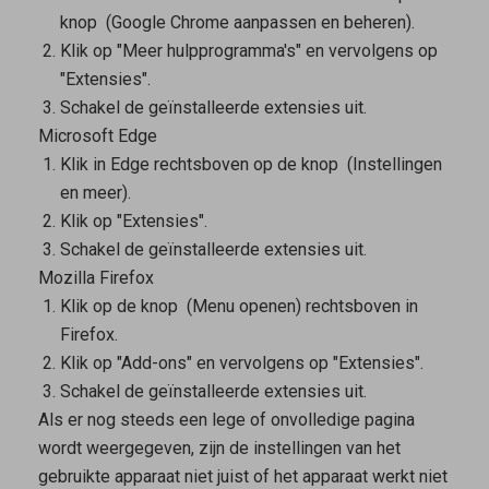
knop
(Google Chrome aanpassen en beheren).
Klik op "Meer hulpprogramma's" en vervolgens op
"Extensies".
Schakel de geïnstalleerde extensies uit.
Microsoft Edge
Klik in Edge rechtsboven op de knop
(Instellingen
en meer).
Klik op "Extensies".
Schakel de geïnstalleerde extensies uit.
Mozilla Firefox
Klik op de knop
(Menu openen) rechtsboven in
Firefox.
Klik op "Add-ons" en vervolgens op "Extensies".
Schakel de geïnstalleerde extensies uit.
Als er nog steeds een lege of onvolledige pagina
wordt weergegeven, zijn de instellingen van het
gebruikte apparaat niet juist of het apparaat werkt niet