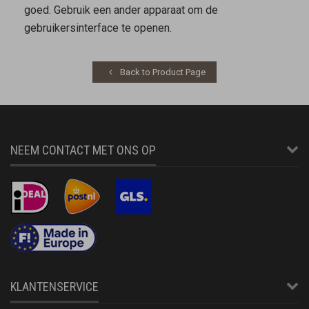
goed. Gebruik een ander apparaat om de
gebruikersinterface te openen.
Back to Product Page
NEEM CONTACT MET ONS OP
KLANTENSERVICE