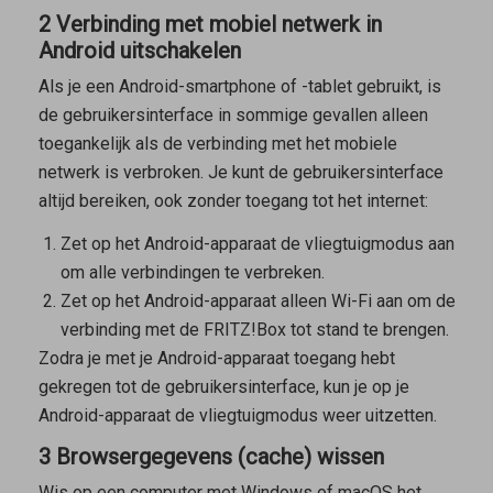
2 Verbinding met mobiel netwerk in
Android uitschakelen
Als je een Android-smartphone of -tablet gebruikt, is
de gebruikersinterface in sommige gevallen alleen
toegankelijk als de verbinding met het mobiele
netwerk is verbroken. Je kunt de gebruikersinterface
altijd bereiken, ook zonder toegang tot het internet:
Zet op het Android-apparaat de vliegtuigmodus aan
om alle verbindingen te verbreken.
Zet op het Android-apparaat alleen Wi-Fi aan om de
verbinding met de FRITZ!Box tot stand te brengen.
Zodra je met je Android-apparaat toegang hebt
gekregen tot de gebruikersinterface, kun je op je
Android-apparaat de vliegtuigmodus weer uitzetten.
3 Browsergegevens (cache) wissen
Wis op een computer met Windows of macOS het