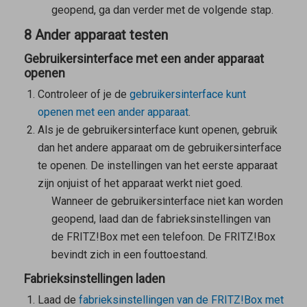
geopend, ga dan verder met de volgende stap.
8 Ander apparaat testen
Gebruikersinterface met een ander apparaat
openen
Controleer of je de
gebruikersinterface kunt
openen met een ander apparaat
.
Als je de gebruikersinterface kunt openen, gebruik
dan het andere apparaat om de gebruikersinterface
te openen. De instellingen van het eerste apparaat
zijn onjuist of het apparaat werkt niet goed.
Wanneer de gebruikersinterface niet kan worden
geopend, laad dan de fabrieksinstellingen van
de FRITZ!Box met een telefoon. De FRITZ!Box
bevindt zich in een fouttoestand.
Fabrieksinstellingen laden
Laad de
fabrieksinstellingen van de FRITZ!Box met