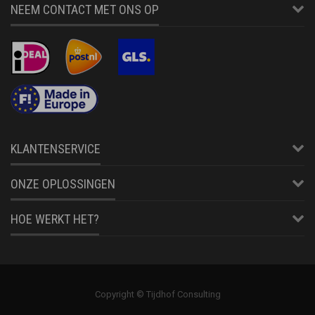
NEEM CONTACT MET ONS OP
KLANTENSERVICE
ONZE OPLOSSINGEN
HOE WERKT HET?
Copyright © Tijdhof Consulting