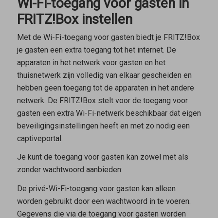
Wi-Fi-toegang voor gasten in
FRITZ!Box instellen
Met de Wi-Fi-toegang voor gasten biedt je FRITZ!Box
je gasten een extra toegang tot het internet. De
apparaten in het netwerk voor gasten en het
thuisnetwerk zijn volledig van elkaar gescheiden en
hebben geen toegang tot de apparaten in het andere
netwerk. De FRITZ!Box stelt voor de toegang voor
gasten een extra Wi-Fi-netwerk beschikbaar dat eigen
beveiligingsinstellingen heeft en met zo nodig een
captiveportal.
Je kunt de toegang voor gasten kan zowel met als
zonder wachtwoord aanbieden:
De
privé-Wi-Fi-toegang voor gasten
kan alleen
worden gebruikt door een wachtwoord in te voeren.
Gegevens die via de toegang voor gasten worden