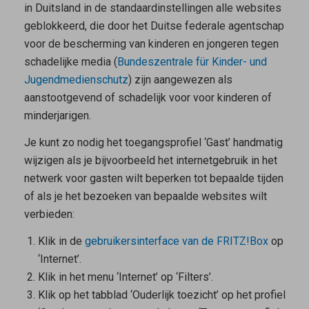
in Duitsland in de standaardinstellingen alle websites
geblokkeerd, die door het Duitse federale agentschap
voor de bescherming van kinderen en jongeren tegen
schadelijke media (
Bundeszentrale für Kinder- und
Jugendmedienschutz
) zijn aangewezen als
aanstootgevend of schadelijk voor voor kinderen of
minderjarigen.
Je kunt zo nodig het toegangsprofiel ‘Gast’ handmatig
wijzigen als je bijvoorbeeld het internetgebruik in het
netwerk voor gasten wilt beperken tot bepaalde tijden
of als je het bezoeken van bepaalde websites wilt
verbieden:
Klik in de
gebruikersinterface van de FRITZ!Box
op
‘Internet’.
Klik in het menu ‘Internet’ op ‘Filters’.
Klik op het tabblad ‘Ouderlijk toezicht’ op het profiel