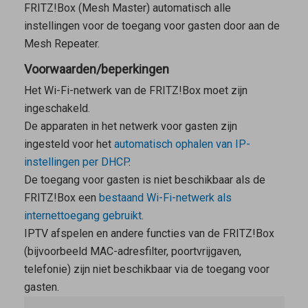
FRITZ!Box (
Mesh Master
) automatisch alle
instellingen voor de toegang voor gasten door aan de
Mesh Repeater
.
Voorwaarden/beperkingen
Het Wi-Fi-netwerk van de FRITZ!Box moet zijn
ingeschakeld.
De apparaten in het netwerk voor gasten zijn
ingesteld voor het
automatisch ophalen van IP-
instellingen per DHCP
.
De toegang voor gasten is niet beschikbaar als de
FRITZ!Box een
bestaand Wi-Fi-netwerk als
internettoegang gebruikt
.
IPTV afspelen en andere functies van de FRITZ!Box
(bijvoorbeeld MAC-adresfilter, poortvrijgaven,
telefonie) zijn niet beschikbaar via de toegang voor
gasten.