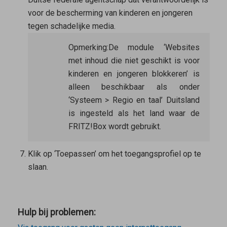
voor de bescherming van kinderen en jongeren
tegen schadelijke media.
Opmerking:
De module ‘Websites
met inhoud die niet geschikt is voor
kinderen en jongeren blokkeren’ is
alleen beschikbaar als onder
‘Systeem > Regio en taal’ Duitsland
is ingesteld als het land waar de
FRITZ!Box wordt gebruikt.
Klik op ‘Toepassen’ om het toegangsprofiel op te
slaan.
Hulp bij problemen: