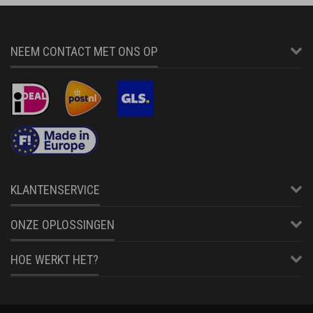
NEEM CONTACT MET ONS OP
KLANTENSERVICE
ONZE OPLOSSINGEN
HOE WERKT HET?