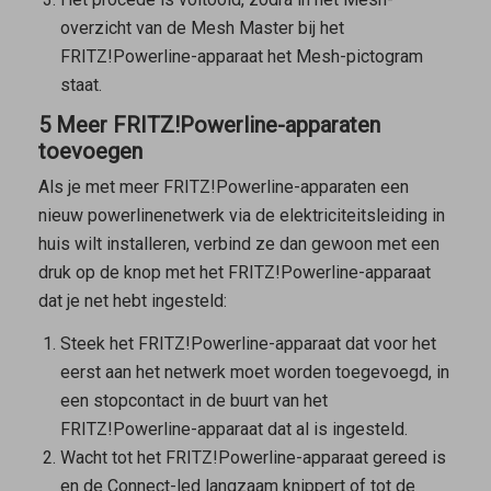
overzicht van de
Mesh Master
bij het
FRITZ!Powerline-apparaat het Mesh-pictogram
staat.
5 Meer FRITZ!Powerline-apparaten
toevoegen
Als je met meer FRITZ!Powerline-apparaten een
nieuw powerlinenetwerk via de elektriciteitsleiding in
huis wilt installeren, verbind ze dan gewoon met een
druk op de knop met het FRITZ!Powerline-apparaat
dat je net hebt ingesteld:
Steek het FRITZ!Powerline-apparaat dat voor het
eerst aan het netwerk moet worden toegevoegd, in
een stopcontact in de buurt van het
FRITZ!Powerline-apparaat dat al is ingesteld.
Wacht tot het FRITZ!Powerline-apparaat gereed is
en de Connect-led langzaam knippert of tot de