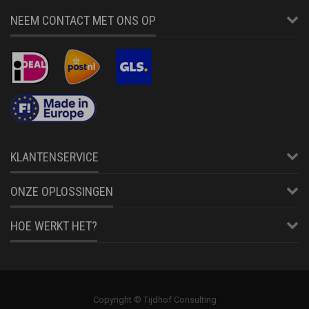
NEEM CONTACT MET ONS OP
KLANTENSERVICE
ONZE OPLOSSINGEN
HOE WERKT HET?
Copyright © Tijdhof Consulting