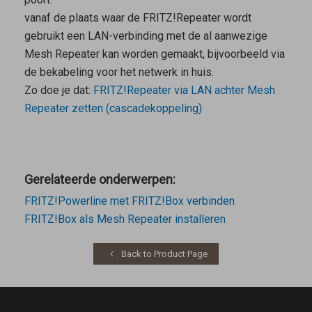
vanaf de plaats waar de FRITZ!Repeater wordt
gebruikt een LAN-verbinding met de al aanwezige
Mesh Repeater
kan worden gemaakt, bijvoorbeeld via
de bekabeling voor het netwerk in huis.
Zo doe je dat:
FRITZ!Repeater via LAN achter
Mesh
Repeater
zetten (cascadekoppeling)
Gerelateerde onderwerpen:
FRITZ!Powerline met FRITZ!Box verbinden
FRITZ!Box als Mesh Repeater installeren
Back to Product Page