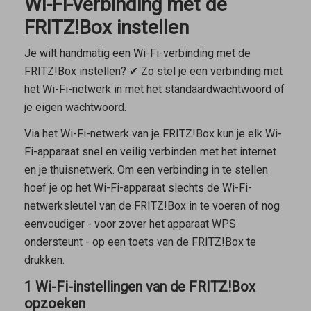
Wi-Fi-verbinding met de
FRITZ!Box instellen
Je wilt handmatig een Wi-Fi-verbinding met de
FRITZ!Box instellen? ✔ Zo stel je een verbinding met
het Wi-Fi-netwerk in met het standaardwachtwoord of
je eigen wachtwoord.
Via het Wi-Fi-netwerk van je FRITZ!Box kun je elk Wi-
Fi-apparaat snel en veilig verbinden met het internet
en je thuisnetwerk. Om een verbinding in te stellen
hoef je op het Wi-Fi-apparaat slechts de Wi-Fi-
netwerksleutel van de FRITZ!Box in te voeren of nog
eenvoudiger - voor zover het apparaat WPS
ondersteunt - op een toets van de FRITZ!Box te
drukken.
1 Wi-Fi-instellingen van de FRITZ!Box
opzoeken