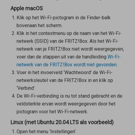
Apple macOS
Klik op het Wi-Fi-pictogram in de Finder-balk
bovenaan het scherm.
Klik in het contextmenu op de naam van het Wi-Fi-
netwerk (SSID) van de FRITZ!Box. Als het Wi-Fi-
netwerk van je FRITZ!Box niet wordt weergegeven,
voer dan de stappen uit van de handleiding
Wi-Fi-
netwerk van de FRITZ!Box wordt niet gevonden
.
Voer in het invoerveld ‘Wachtwoord’ de Wi-Fi-
netwerksleutel van de FRITZ!Box in en klik op
‘Verbind’.
De Wi-Fi-verbinding is nu tot stand gebracht en de
veldsterkte ervan wordt weergegeven door het
pictogram voor het Wi-Fi-netwerk.
Linux (met Ubuntu 20.04 LTS als voorbeeld)
Open het menu ‘Instellingen’.