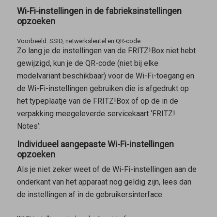
Wi-Fi-instellingen in de fabrieksinstellingen
opzoeken
Voorbeeld: SSID, netwerksleutel en QR-code
Zo lang je de instellingen van de FRITZ!Box niet hebt
gewijzigd, kun je de QR-code (niet bij elke
modelvariant beschikbaar) voor de Wi-Fi-toegang en
de Wi-Fi-instellingen gebruiken die is afgedrukt op
het typeplaatje van de FRITZ!Box of op de in de
verpakking meegeleverde servicekaart ‘FRITZ!
Notes’:
Individueel aangepaste Wi-Fi-instellingen
opzoeken
Als je niet zeker weet of de Wi-Fi-instellingen aan de
onderkant van het apparaat nog geldig zijn, lees dan
de instellingen af in de gebruikersinterface: