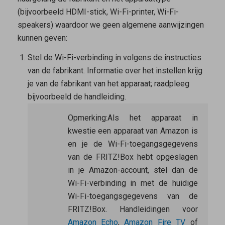
(bijvoorbeeld HDMI-stick, Wi-Fi-printer, Wi-Fi-
speakers) waardoor we geen algemene aanwijzingen
kunnen geven:
Stel de Wi-Fi-verbinding in volgens de instructies
van de fabrikant. Informatie over het instellen krijg
je van de fabrikant van het apparaat; raadpleeg
bijvoorbeeld de handleiding.
Opmerking:
Als het apparaat in
kwestie een apparaat van Amazon is
en je de Wi-Fi-toegangsgegevens
van de FRITZ!Box hebt opgeslagen
in je Amazon-account, stel dan de
Wi-Fi-verbinding in met de huidige
Wi-Fi-toegangsgegevens van de
FRITZ!Box. Handleidingen voor
Amazon Echo
,
Amazon Fire TV
of