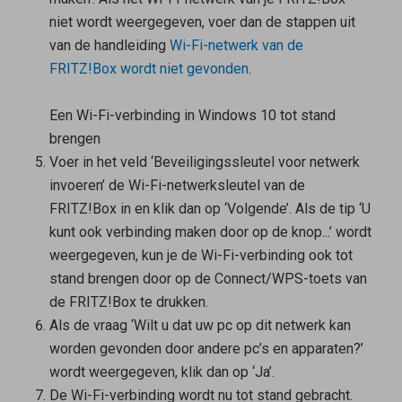
niet wordt weergegeven, voer dan de stappen uit
van de handleiding
Wi-Fi-netwerk van de
FRITZ!Box wordt niet gevonden
.
Een Wi-Fi-verbinding in Windows 10 tot stand
brengen
Voer in het veld ‘Beveiligingssleutel voor netwerk
invoeren’ de Wi-Fi-netwerksleutel van de
FRITZ!Box in en klik dan op ‘Volgende’. Als de tip ‘U
kunt ook verbinding maken door op de knop...’ wordt
weergegeven, kun je de Wi-Fi-verbinding ook tot
stand brengen door op de Connect/WPS-toets van
de FRITZ!Box te drukken.
Als de vraag ‘Wilt u dat uw pc op dit netwerk kan
worden gevonden door andere pc’s en apparaten?’
wordt weergegeven, klik dan op ‘Ja’.
De Wi-Fi-verbinding wordt nu tot stand gebracht.