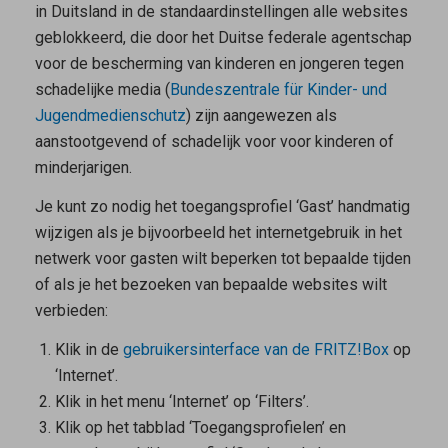
in Duitsland in de standaardinstellingen alle websites
geblokkeerd, die door het Duitse federale agentschap
voor de bescherming van kinderen en jongeren tegen
schadelijke media (
Bundeszentrale für Kinder- und
Jugendmedienschutz
) zijn aangewezen als
aanstootgevend of schadelijk voor voor kinderen of
minderjarigen.
Je kunt zo nodig het toegangsprofiel ‘Gast’ handmatig
wijzigen als je bijvoorbeeld het internetgebruik in het
netwerk voor gasten wilt beperken tot bepaalde tijden
of als je het bezoeken van bepaalde websites wilt
verbieden:
Klik in de
gebruikersinterface van de FRITZ!Box
op
‘Internet’.
Klik in het menu ‘Internet’ op ‘Filters’.
Klik op het tabblad ‘Toegangsprofielen’ en