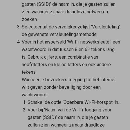
gasten (SSID)’ de naam in, die je gasten zullen
zien wanneer zij naar draadloze netwerken
zoeken.
Selecteer uit de vervolgkeuzelijst ‘Versleuteling’
de gewenste versleutelingsmethode.
Voer in het invoerveld ‘Wi-Fi-netwerksleutel’ een
wachtwoord in dat tussen 8 en 63 tekens lang
is. Gebruik cijfers, een combinatie van
hoofdletters en kleine letters en ook andere
tekens.
Wanneer je bezoekers toegang tot het internet
wilt geven zonder beveiliging door een
wachtwoord:
Schakel de optie ‘Openbare Wi-Fi-hotspot’ in.
Voer bij ‘Naam van de Wi-Fi-toegang voor
gasten (SSID)’ de naam in, die je gasten
zullen zien wanneer zij naar draadloze