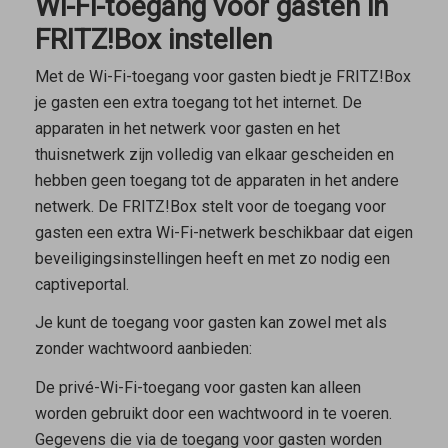
Wi-Fi-toegang voor gasten in
FRITZ!Box instellen
Met de Wi-Fi-toegang voor gasten biedt je FRITZ!Box
je gasten een extra toegang tot het internet. De
apparaten in het netwerk voor gasten en het
thuisnetwerk zijn volledig van elkaar gescheiden en
hebben geen toegang tot de apparaten in het andere
netwerk. De FRITZ!Box stelt voor de toegang voor
gasten een extra Wi-Fi-netwerk beschikbaar dat eigen
beveiligingsinstellingen heeft en met zo nodig een
captiveportal.
Je kunt de toegang voor gasten kan zowel met als
zonder wachtwoord aanbieden:
De
privé-Wi-Fi-toegang voor gasten
kan alleen
worden gebruikt door een wachtwoord in te voeren.
Gegevens die via de toegang voor gasten worden