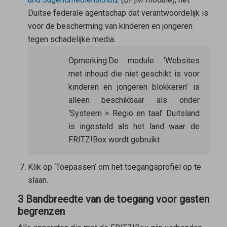
Duitse federale agentschap dat verantwoordelijk is
voor de bescherming van kinderen en jongeren
tegen schadelijke media.
Opmerking:
De module ‘Websites
met inhoud die niet geschikt is voor
kinderen en jongeren blokkeren’ is
alleen beschikbaar als onder
‘Systeem > Regio en taal’ Duitsland
is ingesteld als het land waar de
FRITZ!Box wordt gebruikt.
Klik op ‘Toepassen’ om het toegangsprofiel op te
slaan.
3 Bandbreedte van de toegang voor gasten
begrenzen