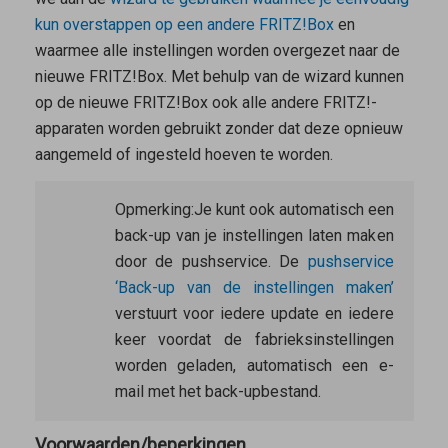
kun overstappen op een andere FRITZ!Box
en
waarmee alle instellingen worden overgezet naar de
nieuwe FRITZ!Box. Met behulp van de wizard kunnen
op de nieuwe FRITZ!Box ook alle andere FRITZ!-
apparaten worden gebruikt zonder dat deze opnieuw
aangemeld of ingesteld hoeven te worden.
Opmerking:
Je kunt ook automatisch een
back-up van je instellingen laten maken
door de pushservice. De
pushservice
‘Back-up van de instellingen maken’
verstuurt voor iedere update en iedere
keer voordat de fabrieksinstellingen
worden geladen, automatisch een e-
mail met het back-upbestand.
Voorwaarden/beperkingen