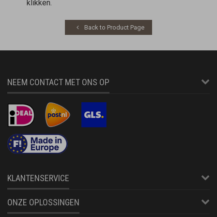
klikken.
Back to Product Page
NEEM CONTACT MET ONS OP
KLANTENSERVICE
ONZE OPLOSSINGEN