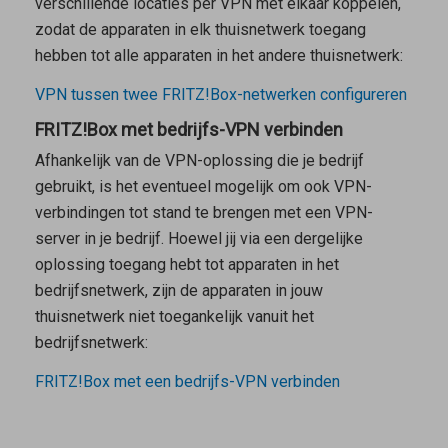
verschillende locaties per VPN met elkaar koppelen,
zodat de apparaten in elk thuisnetwerk toegang
hebben tot alle apparaten in het andere thuisnetwerk:
VPN tussen twee FRITZ!Box-netwerken configureren
FRITZ!Box met bedrijfs-VPN verbinden
Afhankelijk van de VPN-oplossing die je bedrijf
gebruikt, is het eventueel mogelijk om ook VPN-
verbindingen tot stand te brengen met een VPN-
server in je bedrijf. Hoewel jij via een dergelijke
oplossing toegang hebt tot apparaten in het
bedrijfsnetwerk, zijn de apparaten in jouw
thuisnetwerk niet toegankelijk vanuit het
bedrijfsnetwerk:
FRITZ!Box met een bedrijfs-VPN verbinden