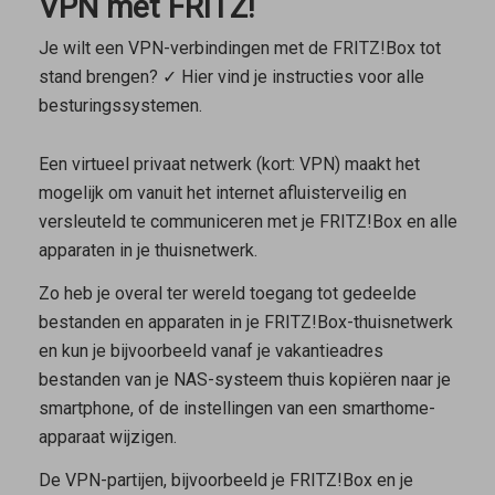
VPN met FRITZ!
Je wilt een VPN-verbindingen met de FRITZ!Box tot
stand brengen? ✓ Hier vind je instructies voor alle
besturingssystemen.
Een virtueel privaat netwerk (kort: VPN) maakt het
mogelijk om vanuit het internet afluisterveilig en
versleuteld te communiceren met je FRITZ!Box en alle
apparaten in je thuisnetwerk.
Zo heb je overal ter wereld toegang tot gedeelde
bestanden en apparaten in je FRITZ!Box-thuisnetwerk
en kun je bijvoorbeeld vanaf je vakantieadres
bestanden van je NAS-systeem thuis kopiëren naar je
smartphone, of de instellingen van een smarthome-
apparaat wijzigen.
De VPN-partijen, bijvoorbeeld je FRITZ!Box en je