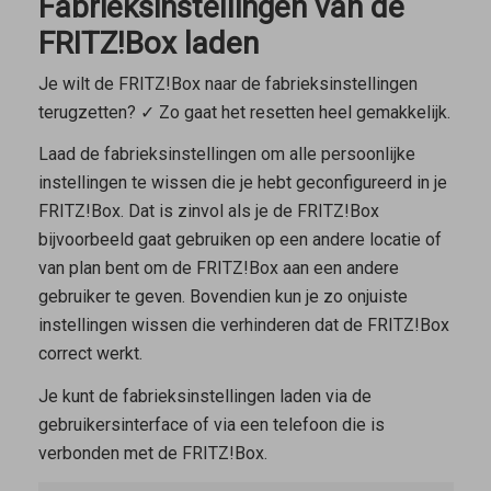
Fabrieksinstellingen van de
FRITZ!Box laden
Je wilt de FRITZ!Box naar de fabrieksinstellingen
terugzetten? ✓ Zo gaat het resetten heel gemakkelijk.
Laad de fabrieksinstellingen om alle persoonlijke
instellingen te wissen die je hebt geconfigureerd in je
FRITZ!Box. Dat is zinvol als je de FRITZ!Box
bijvoorbeeld gaat gebruiken op een andere locatie of
van plan bent om de FRITZ!Box aan een andere
gebruiker te geven. Bovendien kun je zo onjuiste
instellingen wissen die verhinderen dat de FRITZ!Box
correct werkt.
Je kunt de fabrieksinstellingen laden via de
gebruikersinterface of via een telefoon die is
verbonden met de FRITZ!Box.