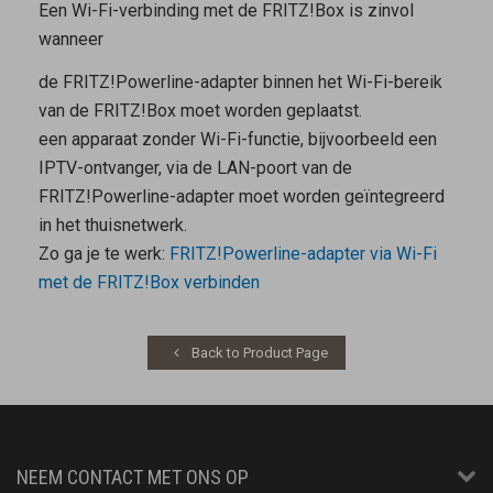
Een Wi-Fi-verbinding met de FRITZ!Box is zinvol
wanneer
de FRITZ!Powerline-adapter binnen het Wi-Fi-bereik
van de FRITZ!Box moet worden geplaatst.
een apparaat zonder Wi-Fi-functie, bijvoorbeeld een
IPTV-ontvanger, via de LAN-poort van de
FRITZ!Powerline-adapter moet worden geïntegreerd
in het thuisnetwerk.
Zo ga je te werk:
FRITZ!Powerline-adapter via Wi-Fi
met de FRITZ!Box verbinden
Back to Product Page
NEEM CONTACT MET ONS OP