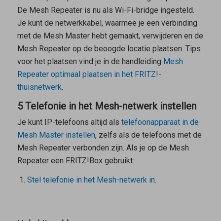
De
Mesh Repeater
is nu als Wi-Fi-bridge ingesteld.
Je kunt de netwerkkabel, waarmee je een verbinding
met de
Mesh Master
hebt gemaakt, verwijderen en de
Mesh Repeater
op de beoogde locatie plaatsen. Tips
voor het plaatsen vind je in de handleiding
Mesh
Repeater
optimaal plaatsen in het FRITZ!-
thuisnetwerk
.
5 Telefonie in het Mesh-netwerk instellen
Je kunt IP-telefoons altijd als
telefoonapparaat in de
Mesh Master
instellen
, zelfs als de telefoons met de
Mesh Repeater
verbonden zijn. Als je op de
Mesh
Repeater
een FRITZ!Box gebruikt:
Stel telefonie in het Mesh-netwerk in
.