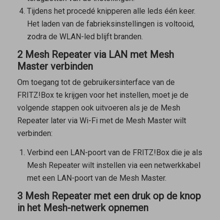
Tijdens het procedé knipperen alle leds één keer.
Het laden van de fabrieksinstellingen is voltooid,
zodra de WLAN-led blijft branden.
2 Mesh Repeater via LAN met Mesh
Master verbinden
Om toegang tot de gebruikersinterface van de
FRITZ!Box te krijgen voor het instellen, moet je de
volgende stappen ook uitvoeren als je de
Mesh
Repeater
later via Wi-Fi met de
Mesh Master
wilt
verbinden:
Verbind een LAN-poort van de FRITZ!Box die je als
Mesh Repeater
wilt instellen via een netwerkkabel
met een LAN-poort van de
Mesh Master
.
3 Mesh Repeater met een druk op de knop
in het Mesh-netwerk opnemen