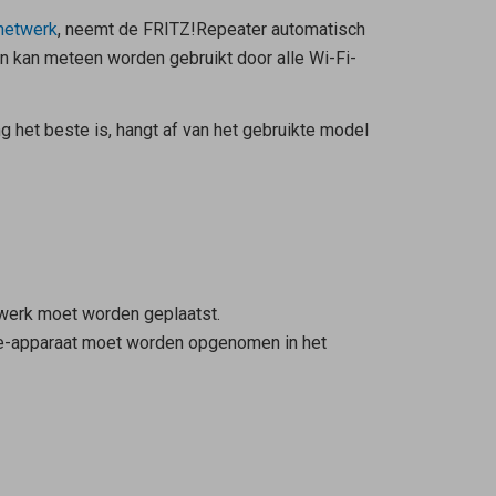
netwerk
, neemt de FRITZ!Repeater automatisch
n kan meteen worden gebruikt door alle Wi-Fi-
 het beste is, hangt af van het gebruikte model
twerk moet worden geplaatst.
ine-apparaat moet worden opgenomen in het