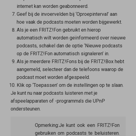
internet kan worden geabonneerd.
Geef bij de invoervelden bij ‘Oproepinterval’ aan
hoe vaak de podcasts moeten worden bijgewerkt.
Als je een FRITZ!Fon gebruikt en hierop
automatisch wilt worden geïnformeerd over nieuwe
podcasts, schakel dan de optie ‘Nieuwe podcasts
op de FRITZ!Fon automatisch signaleren’ in.
Als je meerdere FRITZ!Fons bij de FRITZ!Box hebt
aangemeld, selecteer dan de telefoons waarop de
podcast moet worden afgespeeld.
Klik op ‘Toepassen’ om de instellingen op te slaan.
Je kunt nu naar podcasts luisteren met je
afspeelapparaten of -programma’s die UPnP
ondersteunen.
Opmerking:
Je kunt ook een FRITZ!Fon
gebruiken om podcasts te beluisteren.