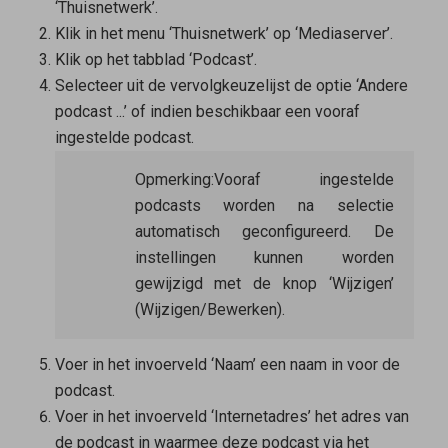
‘Thuisnetwerk’.
Klik in het menu ‘Thuisnetwerk’ op ‘Mediaserver’.
Klik op het tabblad ‘Podcast’.
Selecteer uit de vervolgkeuzelijst de optie ‘Andere
podcast ...’ of indien beschikbaar een vooraf
ingestelde podcast.
Opmerking:
Vooraf ingestelde
podcasts worden na selectie
automatisch geconfigureerd. De
instellingen kunnen worden
gewijzigd met de knop ‘Wijzigen’
(Wijzigen/Bewerken).
Voer in het invoerveld ‘Naam’ een naam in voor de
podcast.
Voer in het invoerveld ‘Internetadres’ het adres van
de podcast in waarmee deze podcast via het