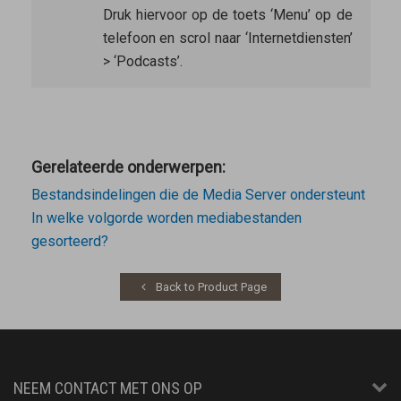
Druk hiervoor op de toets ‘Menu’ op de
telefoon en scrol naar ‘Internetdiensten’
> ‘Podcasts’.
Gerelateerde onderwerpen:
Bestandsindelingen die de Media Server ondersteunt
In welke volgorde worden mediabestanden
gesorteerd?
Back to Product Page
NEEM CONTACT MET ONS OP