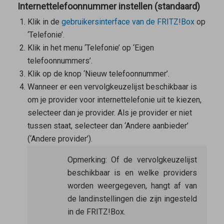
Internettelefoonnummer instellen (standaard)
Klik in de
gebruikersinterface van de FRITZ!Box
op
‘Telefonie’.
Klik in het menu ‘Telefonie’ op ‘Eigen
telefoonnummers’.
Klik op de knop ‘Nieuw telefoonnummer’.
Wanneer er een vervolgkeuzelijst beschikbaar is
om je provider voor internettelefonie uit te kiezen,
selecteer dan je provider. Als je provider er niet
tussen staat, selecteer dan ‘Andere aanbieder’
(‘Andere provider’).
Opmerking:
Of de vervolgkeuzelijst
beschikbaar is en welke providers
worden weergegeven, hangt af van
de landinstellingen die zijn ingesteld
in de FRITZ!Box.