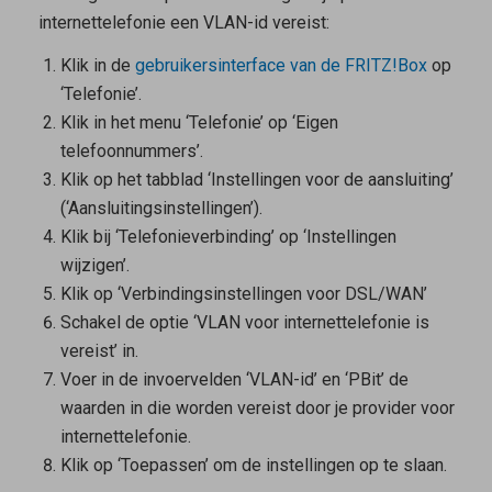
internettelefonie een VLAN-id vereist:
Klik in de
gebruikersinterface van de FRITZ!Box
op
‘Telefonie’.
Klik in het menu ‘Telefonie’ op ‘Eigen
telefoonnummers’.
Klik op het tabblad ‘Instellingen voor de aansluiting’
(‘Aansluitingsinstellingen’).
Klik bij ‘Telefonieverbinding’ op ‘Instellingen
wijzigen’.
Klik op ‘Verbindingsinstellingen voor DSL/WAN’
Schakel de optie ‘VLAN voor internettelefonie is
vereist’ in.
Voer in de invoervelden ‘VLAN-id’ en ‘PBit’ de
waarden in die worden vereist door je provider voor
internettelefonie.
Klik op ‘Toepassen’ om de instellingen op te slaan.