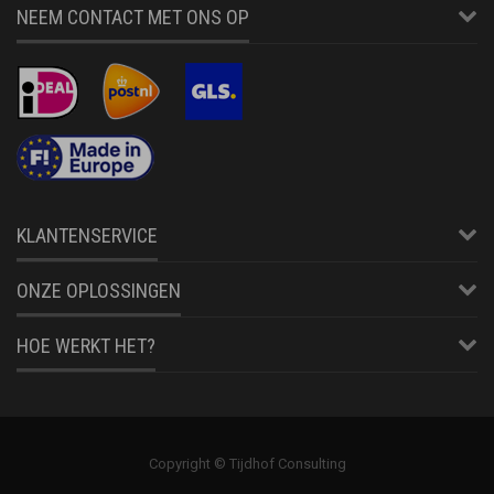
NEEM CONTACT MET ONS OP
KLANTENSERVICE
ONZE OPLOSSINGEN
HOE WERKT HET?
Copyright © Tijdhof Consulting