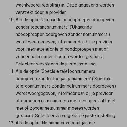
wachtwoord, registrar) in. Deze gegevens worden
verstrekt door je provider.
Als de optie ‘Uitgaande noodoproepen doorgeven
zonder toegangsnummers’ (‘Uitgaande
noodoproepen doorgeven zonder netnummers’)
wordt weergegeven, informeer dan bij je provider
voor internettelefonie of noodoproepen met of
zonder netnummer moeten worden gestuurd.
Selecteer vervolgens de juiste instelling.
Als de optie ‘Speciale telefoonnummers
doorgeven zonder toegangsnummers’ (‘Speciale
telefoonnummers zonder netnummers doorgeven’)
wordt weergegeven, informeer dan bij je provider
of oproepen naar nummers met een speciaal tarief
met of zonder netnummer moeten worden
gestuurd. Selecteer vervolgens de juiste instelling.
Als de optie ‘Netnummer voor uitgaande