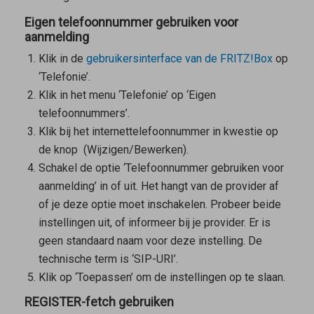
Eigen telefoonnummer gebruiken voor
aanmelding
Klik in de
gebruikersinterface van de FRITZ!Box
op
‘Telefonie’.
Klik in het menu ‘Telefonie’ op ‘Eigen
telefoonnummers’.
Klik bij het internettelefoonnummer in kwestie op
de knop
(Wijzigen/Bewerken).
Schakel de optie ‘Telefoonnummer gebruiken voor
aanmelding’ in of uit. Het hangt van de provider af
of je deze optie moet inschakelen. Probeer beide
instellingen uit, of informeer bij je provider. Er is
geen standaard naam voor deze instelling. De
technische term is ‘SIP-URI’.
Klik op ‘Toepassen’ om de instellingen op te slaan.
REGISTER-fetch gebruiken