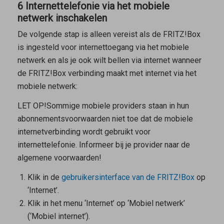
6 Internettelefonie via het mobiele
netwerk inschakelen
De volgende stap is alleen vereist als de FRITZ!Box
is ingesteld voor internettoegang via het mobiele
netwerk en als je ook wilt bellen via internet wanneer
de FRITZ!Box verbinding maakt met internet via het
mobiele netwerk:
LET OP!
Sommige mobiele providers staan in hun
abonnementsvoorwaarden niet toe dat de mobiele
internetverbinding wordt gebruikt voor
internettelefonie. Informeer bij je provider naar de
algemene voorwaarden!
Klik in de
gebruikersinterface van de FRITZ!Box
op
‘Internet’.
Klik in het menu ‘Internet’ op ‘Mobiel netwerk’
(‘Mobiel internet’).