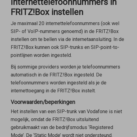
Internettelefoonnummers in
FRITZ!Box instellen
Je maximaal 20 internettelefoonnummers (ook wel
SIP- of VoIP-nummers genoemd) in de FRITZ!Box
instellen om te bellen via de internetaansluiting. In de
FRITZ!Box kunnen ook SIP-trunks en SIP-point-to-
pointlijnen worden ingesteld.
Bij sommige providers worden je telefoonnummers
automatisch in de FRITZ!Box ingesteld. De
telefoonnummers worden ingesteld als je de
internettoegang in de FRITZ!Box instelt.
Voorwaarden/beperkingen
Het instellen van een SIP-trunk van Vodafone is niet
mogelijk, omdat de FRITZ!Box uitsluitend
gebruikmaakt van de bedrijfsmodus ‘Registered
Mode’. De ‘Static Mode’ wordt niet ondersteund.