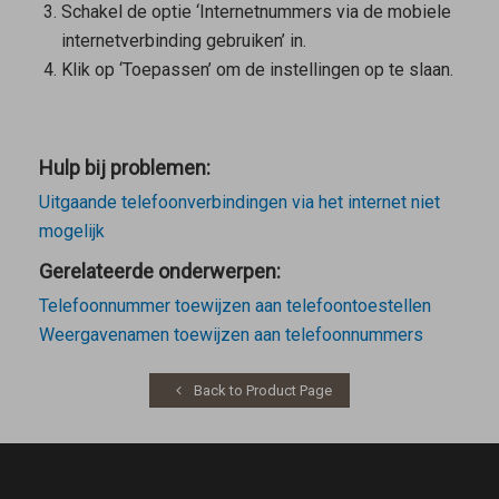
Schakel de optie ‘Internetnummers via de mobiele
internetverbinding gebruiken’ in.
Klik op ‘Toepassen’ om de instellingen op te slaan.
Hulp bij problemen:
Uitgaande telefoonverbindingen via het internet niet
mogelijk
Gerelateerde onderwerpen:
Telefoonnummer toewijzen aan telefoontoestellen
Weergavenamen toewijzen aan telefoonnummers
Back to Product Page