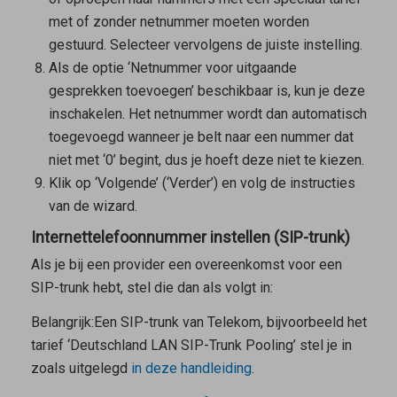
met of zonder netnummer moeten worden
gestuurd. Selecteer vervolgens de juiste instelling.
Als de optie ‘Netnummer voor uitgaande
gesprekken toevoegen’ beschikbaar is, kun je deze
inschakelen. Het netnummer wordt dan automatisch
toegevoegd wanneer je belt naar een nummer dat
niet met ‘0’ begint, dus je hoeft deze niet te kiezen.
Klik op ‘Volgende’ (‘Verder’) en volg de instructies
van de wizard.
Internettelefoonnummer instellen (SIP-trunk)
Als je bij een provider een overeenkomst voor een
SIP-trunk hebt, stel die dan als volgt in:
Belangrijk:
Een SIP-trunk van Telekom, bijvoorbeeld het
tarief ‘Deutschland LAN SIP-Trunk Pooling’ stel je in
zoals uitgelegd
in deze handleiding
.