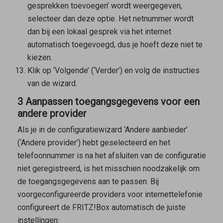
gesprekken toevoegen’ wordt weergegeven,
selecteer dan deze optie. Het netnummer wordt
dan bij een lokaal gesprek via het internet
automatisch toegevoegd, dus je hoeft deze niet te
kiezen.
Klik op ‘Volgende’ (‘Verder’) en volg de instructies
van de wizard.
3 Aanpassen toegangsgegevens voor een
andere provider
Als je in de configuratiewizard ‘Andere aanbieder’
(‘Andere provider’) hebt geselecteerd en het
telefoonnummer is na het afsluiten van de configuratie
niet geregistreerd, is het misschien noodzakelijk om
de toegangsgegevens aan te passen. Bij
voorgeconfigureerde providers voor internettelefonie
configureert de FRITZ!Box automatisch de juiste
instellingen: