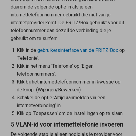
daarom de volgende optie in als je een
internettelefoonnummer gebruikt die niet van je
internetprovider komt. De FRITZ!Box gebruikt voor dit
telefoonnummer dan dezelfde verbinding die je
gebruikt om te surfen:
Klik in de
gebruikersinterface van de FRITZ!Box
op
‘Telefonie’.
Klik in het menu ‘Telefonie’ op ‘Eigen
telefoonnummers’.
Klik bij het internettelefoonnummer in kwestie op
de knop
(Wijzigen/Bewerken).
Schakel de optie ‘Altijd aanmelden via een
internetverbinding’ in.
Klik op ‘Toepassen’ om de instellingen op te slaan.
5 VLAN-id voor internettelefonie invoeren
De volgende stap is alleen nodig als je provider voor