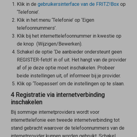
Klik in de
gebruikersinterface van de FRITZ!Box
op
‘Telefonie’.
Klik in het menu ‘Telefonie’ op ‘Eigen
telefoonnummers’.
Klik bij het internettelefoonnummer in kwestie op
de knop
(Wijzigen/Bewerken).
Schakel de optie ‘De aanbieder ondersteunt geen
REGISTER-fetch’ in of uit. Het hangt van de provider
af of je deze optie moet inschakelen. Probeer
beide instellingen uit, of informeer bij je provider.
Klik op ‘Toepassen’ om de instellingen op te slaan.
4 Registratie via internetverbinding
inschakelen
Bij sommige internetproviders wordt voor
internettelefonie een tweede internetverbinding tot
stand gebracht waarover de telefoonnummers van de
internetprovider kunnen worden gebruikt. Schakel