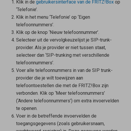
Klik in de
gebruikersinterface van de FRITZ!Box
op
‘Telefonie’.
Klik in het menu ‘Telefonie’ op ‘Eigen
telefoonnummers’.
Klik op de knop ‘Nieuw telefoonnummer’.
Selecteer uit de vervolgkeuzelijst je SIP-trunk-
provider. Als je provider er niet tussen staat,
selecteer dan ‘SIP-trunking met verschillende
telefoonnummers’.
Voer alle telefoonnummers in van de SIP trunk-
provider die je wilt toewijzen aan
telefoontoestellen die met de FRITZ!Box zijn
verbonden. Klik op ‘Meer telefoonnummers’
(‘Andere telefoonnummers’) om extra invoervelden
te openen.
Voer in de betreffende invoervelden de
toegangsgegevens (zoals gebruikersnaam,