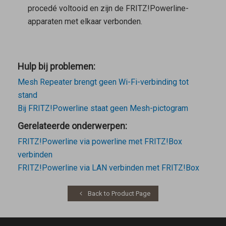
procedé voltooid en zijn de FRITZ!Powerline-
apparaten met elkaar verbonden.
Hulp bij problemen:
Mesh Repeater brengt geen Wi-Fi-verbinding tot
stand
Bij FRITZ!Powerline staat geen Mesh-pictogram
Gerelateerde onderwerpen:
FRITZ!Powerline via powerline met FRITZ!Box
verbinden
FRITZ!Powerline via LAN verbinden met FRITZ!Box
Back to Product Page