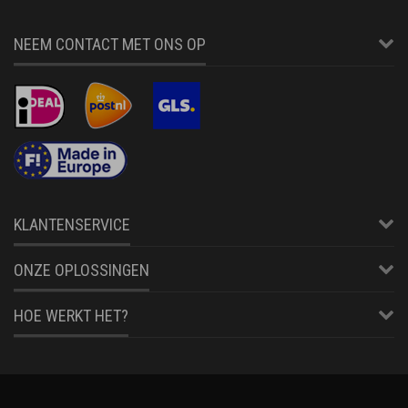
NEEM CONTACT MET ONS OP
KLANTENSERVICE
ONZE OPLOSSINGEN
HOE WERKT HET?