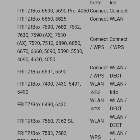
toets
led
FRITZ!Box 6690, 5690 Pro, 4060
Connect
Connect
FRITZ!Box 6860, 6825
Connect
WLAN
FRITZ!Box 7690, 7682, 7632,
7630, 7590 (AX), 7530
Connect
Connect
(AX), 7520, 7510, 6890, 6850,
/ WPS
/ WPS
6670, 6660, 5690, 5590, 5530,
4690, 4630, 4050
Connect
WLAN /
FRITZ!Box 6591, 6590
/ WPS
DECT
FRITZ!Box 7490, 7430, 5491,
WLAN
WLAN /
5490
Info
WPS
WLAN
WLAN /
FRITZ!Box 6490, 6430
DECT
WPS
WLAN /
FRITZ!Box 7560, 7362 SL
WLAN
DECT
FRITZ!Box 7583, 7582,
WLAN /
WPS