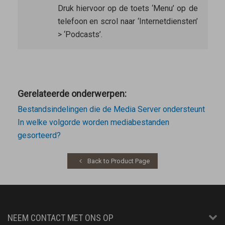
Druk hiervoor op de toets ‘Menu’ op de
telefoon en scrol naar ‘Internetdiensten’
> ‘Podcasts’.
Gerelateerde onderwerpen:
Bestandsindelingen die de Media Server ondersteunt
In welke volgorde worden mediabestanden
gesorteerd?
Back to Product Page
NEEM CONTACT MET ONS OP