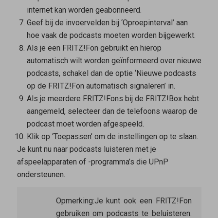
internet kan worden geabonneerd.
Geef bij de invoervelden bij ‘Oproepinterval’ aan
hoe vaak de podcasts moeten worden bijgewerkt.
Als je een FRITZ!Fon gebruikt en hierop
automatisch wilt worden geïnformeerd over nieuwe
podcasts, schakel dan de optie ‘Nieuwe podcasts
op de FRITZ!Fon automatisch signaleren’ in.
Als je meerdere FRITZ!Fons bij de FRITZ!Box hebt
aangemeld, selecteer dan de telefoons waarop de
podcast moet worden afgespeeld.
Klik op ‘Toepassen’ om de instellingen op te slaan.
Je kunt nu naar podcasts luisteren met je
afspeelapparaten of -programma’s die UPnP
ondersteunen.
Opmerking:
Je kunt ook een FRITZ!Fon
gebruiken om podcasts te beluisteren.