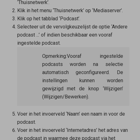
‘Thuisnetwerk’.
Klik in het menu ‘Thuisnetwerk’ op ‘Mediaserver’.
Klik op het tabblad ‘Podcast’.
Selecteer uit de vervolgkeuzelijst de optie ‘Andere
podcast ...’ of indien beschikbaar een vooraf
ingestelde podcast.
Opmerking:
Vooraf ingestelde
podcasts worden na selectie
automatisch geconfigureerd. De
instellingen kunnen worden
gewijzigd met de knop ‘Wijzigen’
(Wijzigen/Bewerken).
Voer in het invoerveld ‘Naam’ een naam in voor de
podcast.
Voer in het invoerveld ‘Internetadres’ het adres van
de podcast in waarmee deze podcast via het