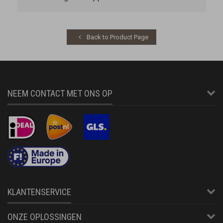
Back to Product Page
NEEM CONTACT MET ONS OP
KLANTENSERVICE
ONZE OPLOSSINGEN