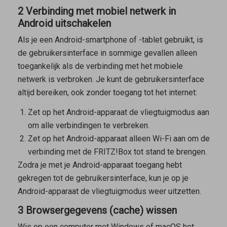
2 Verbinding met mobiel netwerk in
Android uitschakelen
Als je een Android-smartphone of -tablet gebruikt, is
de gebruikersinterface in sommige gevallen alleen
toegankelijk als de verbinding met het mobiele
netwerk is verbroken. Je kunt de gebruikersinterface
altijd bereiken, ook zonder toegang tot het internet:
Zet op het Android-apparaat de vliegtuigmodus aan
om alle verbindingen te verbreken.
Zet op het Android-apparaat alleen Wi-Fi aan om de
verbinding met de FRITZ!Box tot stand te brengen.
Zodra je met je Android-apparaat toegang hebt
gekregen tot de gebruikersinterface, kun je op je
Android-apparaat de vliegtuigmodus weer uitzetten.
3 Browsergegevens (cache) wissen
Wis op een computer met Windows of macOS het