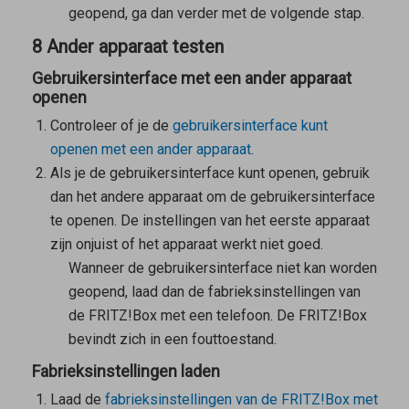
geopend, ga dan verder met de volgende stap.
8 Ander apparaat testen
Gebruikersinterface met een ander apparaat
openen
Controleer of je de
gebruikersinterface kunt
openen met een ander apparaat
.
Als je de gebruikersinterface kunt openen, gebruik
dan het andere apparaat om de gebruikersinterface
te openen. De instellingen van het eerste apparaat
zijn onjuist of het apparaat werkt niet goed.
Wanneer de gebruikersinterface niet kan worden
geopend, laad dan de fabrieksinstellingen van
de FRITZ!Box met een telefoon. De FRITZ!Box
bevindt zich in een fouttoestand.
Fabrieksinstellingen laden
Laad de
fabrieksinstellingen van de FRITZ!Box met