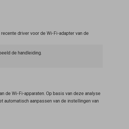
 recente driver voor de Wi-Fi-adapter van de
rbeeld de handleiding.
van de Wi-Fi-apparaten. Op basis van deze analyse
het automatisch aanpassen van de instellingen van