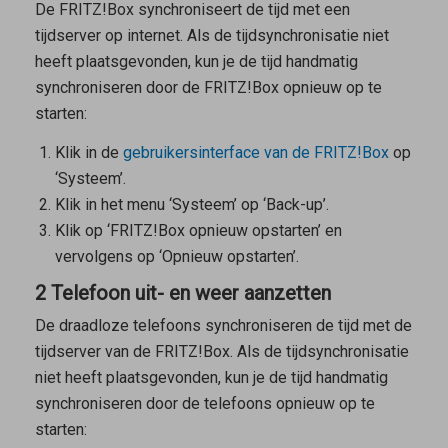
De FRITZ!Box synchroniseert de tijd met een
tijdserver op internet. Als de tijdsynchronisatie niet
heeft plaatsgevonden, kun je de tijd handmatig
synchroniseren door de FRITZ!Box opnieuw op te
starten:
Klik in de
gebruikersinterface van de FRITZ!Box
op
‘Systeem’.
Klik in het menu ‘Systeem’ op ‘Back-up’.
Klik op ‘FRITZ!Box opnieuw opstarten’ en
vervolgens op ‘Opnieuw opstarten’.
2 Telefoon uit- en weer aanzetten
De draadloze telefoons synchroniseren de tijd met de
tijdserver van de FRITZ!Box. Als de tijdsynchronisatie
niet heeft plaatsgevonden, kun je de tijd handmatig
synchroniseren door de telefoons opnieuw op te
starten: