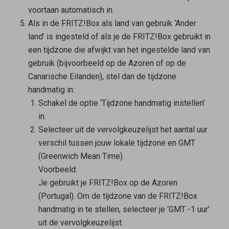
voortaan automatisch in.
Als in de FRITZ!Box als land van gebruik ‘Ander
land’ is ingesteld of als je de FRITZ!Box gebruikt in
een tijdzone die afwijkt van het ingestelde land van
gebruik (bijvoorbeeld op de Azoren of op de
Canarische Eilanden), stel dan de tijdzone
handmatig in:
Schakel de optie ‘Tijdzone handmatig instellen’
in.
Selecteer uit de vervolgkeuzelijst het aantal uur
verschil tussen jouw lokale tijdzone en GMT
(Greenwich Mean Time).
Voorbeeld:
Je gebruikt je FRITZ!Box op de Azoren
(Portugal). Om de tijdzone van de FRITZ!Box
handmatig in te stellen, selecteer je ‘GMT -1 uur’
uit de vervolgkeuzelijst.