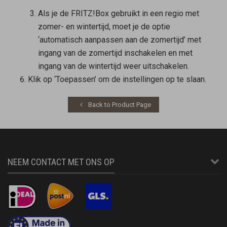
Als je de FRITZ!Box gebruikt in een regio met
zomer- en wintertijd, moet je de optie
‘automatisch aanpassen aan de zomertijd’ met
ingang van de zomertijd inschakelen en met
ingang van de wintertijd weer uitschakelen.
Klik op ‘Toepassen’ om de instellingen op te slaan.
Back to Product Page
NEEM CONTACT MET ONS OP