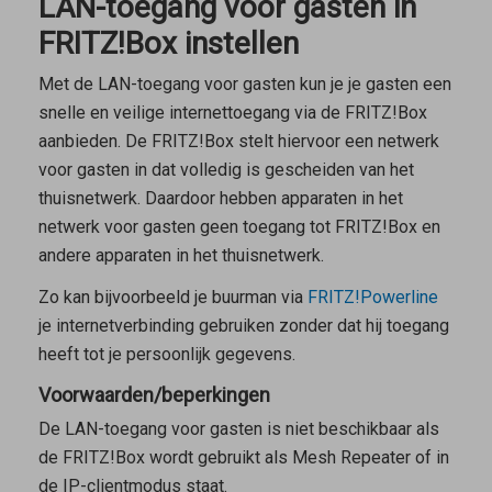
LAN-toegang voor gasten in
FRITZ!Box instellen
Met de LAN-toegang voor gasten kun je je gasten een
snelle en veilige internettoegang via de FRITZ!Box
aanbieden. De FRITZ!Box stelt hiervoor een netwerk
voor gasten in dat volledig is gescheiden van het
thuisnetwerk. Daardoor hebben apparaten in het
netwerk voor gasten geen toegang tot FRITZ!Box en
andere apparaten in het thuisnetwerk.
Zo kan bijvoorbeeld je buurman via
FRITZ!Powerline
je internetverbinding gebruiken zonder dat hij toegang
heeft tot je persoonlijk gegevens.
Voorwaarden/beperkingen
De LAN-toegang voor gasten is niet beschikbaar als
de FRITZ!Box wordt gebruikt als
Mesh Repeater
of in
de IP-clientmodus staat.