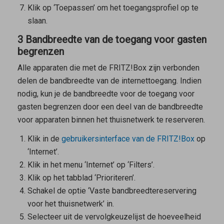
Klik op ‘Toepassen’ om het toegangsprofiel op te
slaan.
3 Bandbreedte van de toegang voor gasten
begrenzen
Alle apparaten die met de FRITZ!Box zijn verbonden
delen de bandbreedte van de internettoegang. Indien
nodig, kun je de bandbreedte voor de toegang voor
gasten begrenzen door een deel van de bandbreedte
voor apparaten binnen het thuisnetwerk te reserveren.
Klik in de
gebruikersinterface van de FRITZ!Box
op
‘Internet’.
Klik in het menu ‘Internet’ op ‘Filters’.
Klik op het tabblad ‘Prioriteren’.
Schakel de optie ‘Vaste bandbreedtereservering
voor het thuisnetwerk’ in.
Selecteer uit de vervolgkeuzelijst de hoeveelheid