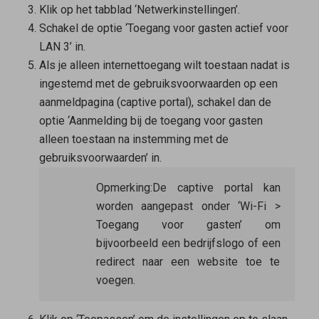
Klik op het tabblad ‘Netwerkinstellingen’.
Schakel de optie ‘Toegang voor gasten actief voor
LAN 3’ in.
Als je alleen internettoegang wilt toestaan nadat is
ingestemd met de gebruiksvoorwaarden op een
aanmeldpagina (captive portal), schakel dan de
optie ‘Aanmelding bij de toegang voor gasten
alleen toestaan na instemming met de
gebruiksvoorwaarden’ in.
Opmerking:
De captive portal kan
worden aangepast onder ‘Wi-Fi >
Toegang voor gasten’ om
bijvoorbeeld een bedrijfslogo of een
redirect naar een website toe te
voegen.