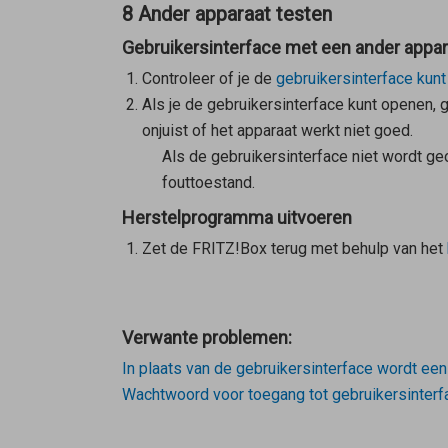
8 Ander apparaat testen
Gebruikersinterface met een ander appa
Controleer of je de
gebruikersinterface kun
Als je de gebruikersinterface kunt openen, 
onjuist of het apparaat werkt niet goed.
Als de gebruikersinterface niet wordt g
fouttoestand.
Herstelprogramma uitvoeren
Zet de FRITZ!Box terug met behulp van het
Verwante problemen:
In plaats van de gebruikersinterface wordt ee
Wachtwoord voor toegang tot gebruikersinterf