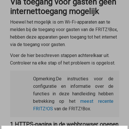
Via toegang voor gasten geen
internettoegang mogelijk
Hoewel het mogelijk is om Wi-Fi-apparaten aan te
melden bij de toegang voor gasten van de FRITZ!Box,
hebben deze apparaten geen toegang tot het internet
via de toegang voor gasten.
Voer de hier beschreven stappen achterelkaar uit.
Controleer na elke stap of het probleem is opgelost.
Opmerking:
De instructies voor de
configuratie en informatie over de
functies in deze handleiding hebben
betrekking op het
meest recente
FRITZ!OS
van de FRITZ!Box.
1 HTTPS-pagina in de webbrowser openen