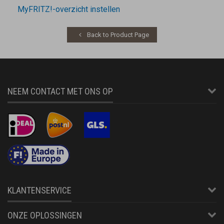
MyFRITZ!-overzicht instellen
Back to Product Page
NEEM CONTACT MET ONS OP
KLANTENSERVICE
ONZE OPLOSSINGEN