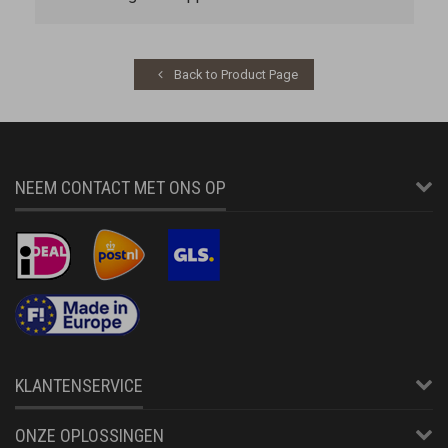
Back to Product Page
NEEM CONTACT MET ONS OP
KLANTENSERVICE
ONZE OPLOSSINGEN