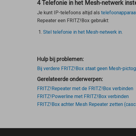
4 Telefonie in het Mesh-netwerk inst
Je kunt IP-telefoons altijd als
telefoonapparaa
Repeater
een FRITZ!Box gebruikt:
Stel telefonie in het Mesh-netwerk in
.
Hulp bij problemen:
Bij verdere FRITZ!Box staat geen Mesh-picto
Gerelateerde onderwerpen:
FRITZ!Repeater met de FRITZ!Box verbinden
FRITZ!Powerline met FRITZ!Box verbinden
FRITZ!Box achter Mesh Repeater zetten (casc