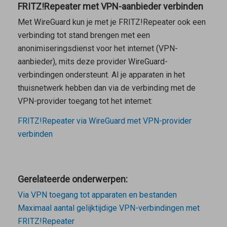
FRITZ!Repeater met VPN-aanbieder verbinden
Met WireGuard kun je met je FRITZ!Repeater ook een
verbinding tot stand brengen met een
anonimiseringsdienst voor het internet (VPN-
aanbieder), mits deze provider WireGuard-
verbindingen ondersteunt. Al je apparaten in het
thuisnetwerk hebben dan via de verbinding met de
VPN-provider toegang tot het internet:
FRITZ!Repeater via WireGuard met VPN-provider
verbinden
Gerelateerde onderwerpen:
Via VPN toegang tot apparaten en bestanden
Maximaal aantal gelijktijdige VPN-verbindingen met
FRITZ!Repeater