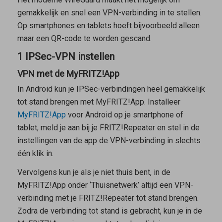
gemakkelijk en snel een VPN-verbinding in te stellen.
Op smartphones en tablets hoeft bijvoorbeeld alleen
maar een QR-code te worden gescand.
1 IPSec-VPN instellen
VPN met de MyFRITZ!App
In Android kun je IPSec-verbindingen heel gemakkelijk
tot stand brengen met
MyFRITZ!App
. Installeer
MyFRITZ!App
voor Android op je smartphone of
tablet, meld je aan bij je FRITZ!Repeater en stel in de
instellingen van de app de VPN-verbinding in slechts
één klik in.
Vervolgens kun je als je niet thuis bent, in de
MyFRITZ!App
onder ‘Thuisnetwerk’ altijd een VPN-
verbinding met je FRITZ!Repeater tot stand brengen.
Zodra de verbinding tot stand is gebracht, kun je in de