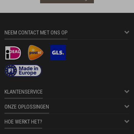
NEEM CONTACT MET ONS OP
KLANTENSERVICE
ONZE OPLOSSINGEN
HOE WERKT HET?