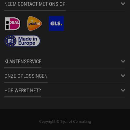
NEEM CONTACT MET ONS OP
KLANTENSERVICE
ONZE OPLOSSINGEN
HOE WERKT HET?
Copyright © Tijdhof Consulting