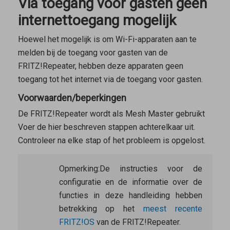
Via toegang voor gasten geen
internettoegang mogelijk
Hoewel het mogelijk is om Wi-Fi-apparaten aan te
melden bij de toegang voor gasten van de
FRITZ!Repeater, hebben deze apparaten geen
toegang tot het internet via de toegang voor gasten.
Voorwaarden/beperkingen
De FRITZ!Repeater wordt als
Mesh Master
gebruikt
Voer de hier beschreven stappen achterelkaar uit.
Controleer na elke stap of het probleem is opgelost.
Opmerking:
De instructies voor de
configuratie en de informatie over de
functies in deze handleiding hebben
betrekking op het
meest recente
FRITZ!OS
van de FRITZ!Repeater.