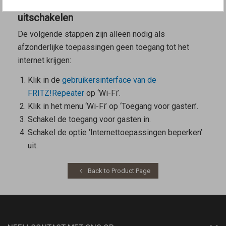
2 Optie ‘Internettoepassingen beperken’
uitschakelen
De volgende stappen zijn alleen nodig als
afzonderlijke toepassingen geen toegang tot het
internet krijgen:
Klik in de
gebruikersinterface van de
FRITZ!Repeater
op ‘Wi-Fi’.
Klik in het menu ‘Wi-Fi’ op ‘Toegang voor gasten’.
Schakel de toegang voor gasten in.
Schakel de optie ‘Internettoepassingen beperken’
uit.
Back to Product Page