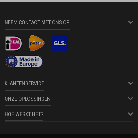
NEEM CONTACT MET ONS OP
KLANTENSERVICE
ONZE OPLOSSINGEN
HOE WERKT HET?