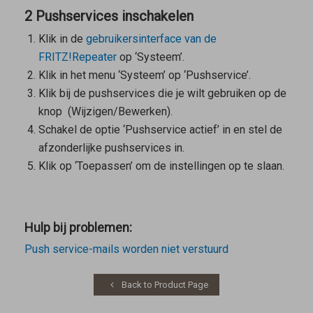
2 Pushservices inschakelen
Klik in de
gebruikersinterface van de
FRITZ!Repeater
op ‘Systeem’.
Klik in het menu ‘Systeem’ op ‘Pushservice’.
Klik bij de pushservices die je wilt gebruiken op de
knop
(Wijzigen/Bewerken).
Schakel de optie ‘Pushservice actief’ in en stel de
afzonderlijke pushservices in.
Klik op ‘Toepassen’ om de instellingen op te slaan.
Hulp bij problemen:
Push service-mails worden niet verstuurd
Back to Product Page