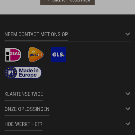
Back to Product Page
NEEM CONTACT MET ONS OP
KLANTENSERVICE
ONZE OPLOSSINGEN
HOE WERKT HET?