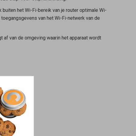
buiten het Wi-Fi-bereik van je router optimale Wi-
e toegangsgevens van het Wi-Fi-netwerk van de
ngt af van de omgeving waarin het apparaat wordt