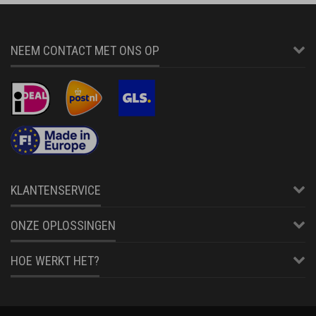
NEEM CONTACT MET ONS OP
KLANTENSERVICE
ONZE OPLOSSINGEN
HOE WERKT HET?