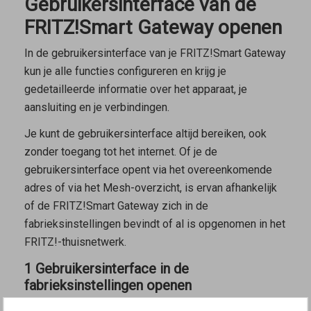
Gebruikersinterface van de
FRITZ!Smart Gateway openen
In de gebruikersinterface van je FRITZ!Smart Gateway
kun je alle functies configureren en krijg je
gedetailleerde informatie over het apparaat, je
aansluiting en je verbindingen.
Je kunt de gebruikersinterface altijd bereiken, ook
zonder toegang tot het internet. Of je de
gebruikersinterface opent via het overeenkomende
adres of via het Mesh-overzicht, is ervan afhankelijk
of de FRITZ!Smart Gateway zich in de
fabrieksinstellingen bevindt of al is opgenomen in het
FRITZ!-thuisnetwerk.
1 Gebruikersinterface in de
fabrieksinstellingen openen
In de fabrieksinstellingen kun je een een apparaat met